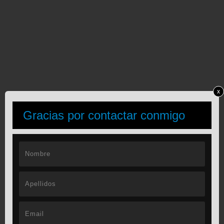
x
Gracias por contactar conmigo