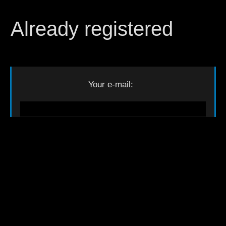
Already registered
Your e-mail: