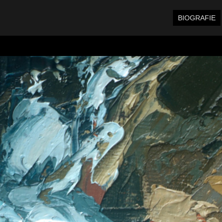
BIOGRAFIE