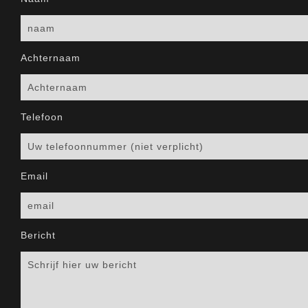
Achternaam
Telefoon
Email
Bericht