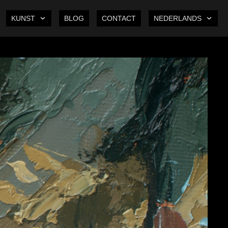
KUNST
BLOG
CONTACT
NEDERLANDS