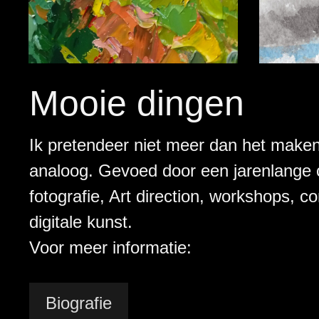
Mooie dingen
Ik pretendeer niet meer dan het maken 
analoog. Gevoed door een jarenlange c
fotografie, Art direction, workshops, 
digitale kunst.
Voor meer informatie:
Biografie