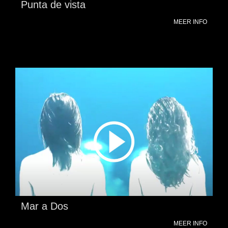
Punta de vista
MEER INFO
Mar a Dos
MEER INFO