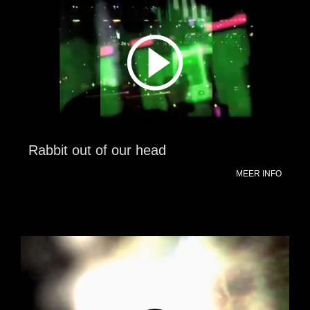
Rabbit out of our head
MEER INFO