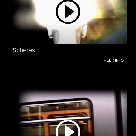
Spheres
MEER INFO