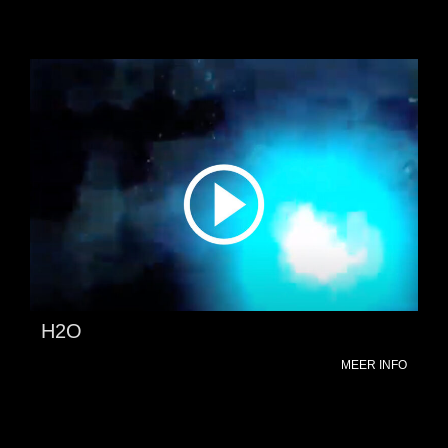
H2O
MEER INFO