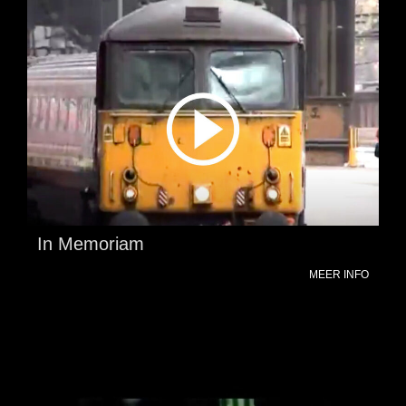
In Memoriam
MEER INFO