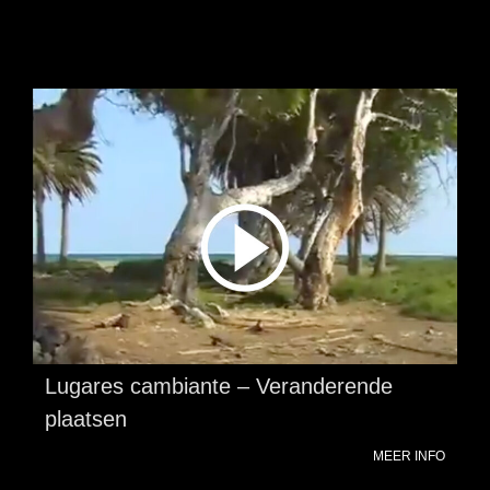
Lugares cambiante – Veranderende
plaatsen
MEER INFO