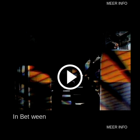
MEER INFO
In Bet ween
MEER INFO