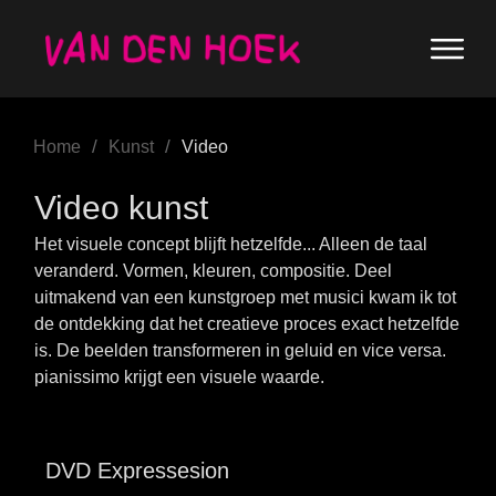
/
/
Home
Kunst
Video
Video kunst
Het visuele concept blijft hetzelfde... Alleen de taal
veranderd. Vormen, kleuren, compositie. Deel
uitmakend van een kunstgroep met musici kwam ik tot
de ontdekking dat het creatieve proces exact hetzelfde
is. De beelden transformeren in geluid en vice versa.
pianissimo krijgt een visuele waarde.
DVD Expressesion