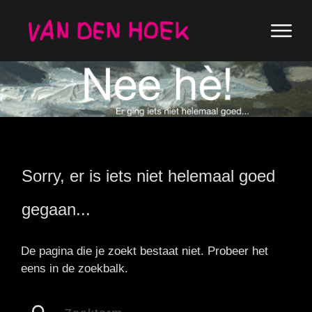
Sorry, er is iets niet helemaal goed
gegaan...
De pagina die je zoekt bestaat niet. Probeer het
eens in de zoekbalk.