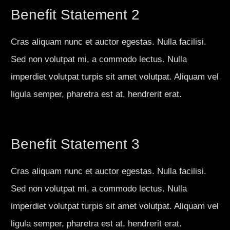
Benefit Statement 2
Cras aliquam nunc et auctor egestas. Nulla facilisi.
Sed non volutpat mi, a commodo lectus. Nulla
imperdiet volutpat turpis sit amet volutpat. Aliquam vel
ligula semper, pharetra est at, hendrerit erat.
Benefit Statement 3
Cras aliquam nunc et auctor egestas. Nulla facilisi.
Sed non volutpat mi, a commodo lectus. Nulla
imperdiet volutpat turpis sit amet volutpat. Aliquam vel
ligula semper, pharetra est at, hendrerit erat.