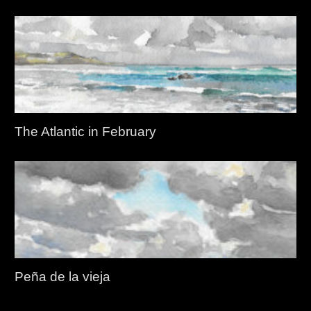
The Atlantic in February
Peña de la vieja