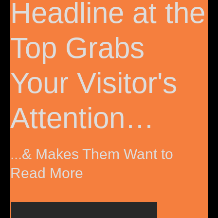
Headline
at the
Top Grabs
Your Visitor's
Attention…
...& Makes Them Want to
Read More