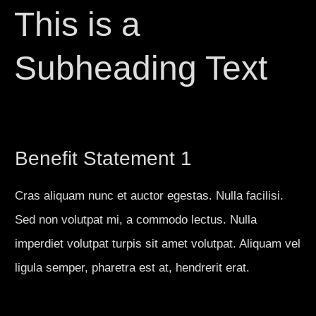
This is a
Subheading Text
Benefit Statement 1
Cras aliquam nunc et auctor egestas. Nulla facilisi.
Sed non volutpat mi, a commodo lectus. Nulla
imperdiet volutpat turpis sit amet volutpat. Aliquam vel
ligula semper, pharetra est at, hendrerit erat.