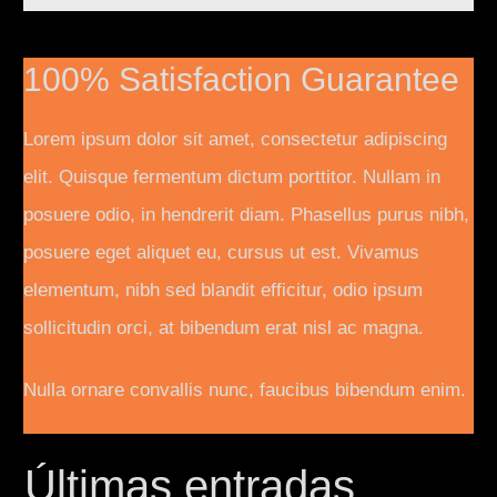
100% Satisfaction Guarantee
Lorem ipsum dolor sit amet, consectetur adipiscing
elit. Quisque fermentum dictum porttitor. Nullam in
posuere odio, in hendrerit diam. Phasellus purus nibh,
posuere eget aliquet eu, cursus ut est. Vivamus
elementum, nibh sed blandit efficitur, odio ipsum
sollicitudin orci, at bibendum erat nisl ac magna.
Nulla ornare convallis nunc, faucibus bibendum enim.
Últimas entradas