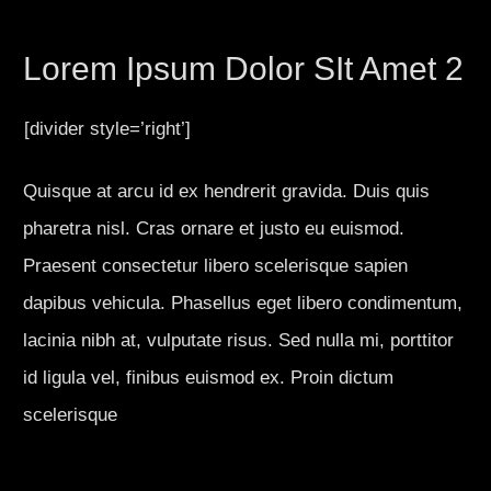
Lorem Ipsum Dolor SIt Amet 2
[divider style=’right’]
Quisque at arcu id ex hendrerit gravida. Duis quis
pharetra nisl. Cras ornare et justo eu euismod.
Praesent consectetur libero scelerisque sapien
dapibus vehicula. Phasellus eget libero condimentum,
lacinia nibh at, vulputate risus. Sed nulla mi, porttitor
id ligula vel, finibus euismod ex. Proin dictum
scelerisque