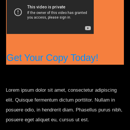
Get Your Copy Today!
Lorem ipsum dolor sit amet, consectetur adipiscing
elit. Quisque fermentum dictum porttitor. Nullam in
posuere odio, in hendrerit diam. Phasellus purus nibh,
posuere eget aliquet eu, cursus ut est.