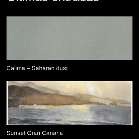
Calima – Saharan dust
Sunset Gran Canaria