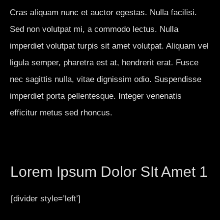
Cras aliquam nunc et auctor egestas. Nulla facilisi.
Sed non volutpat mi, a commodo lectus. Nulla
imperdiet volutpat turpis sit amet volutpat. Aliquam vel
ligula semper, pharetra est at, hendrerit erat. Fusce
nec sagittis nulla, vitae dignissim odio. Suspendisse
imperdiet porta pellentesque. Integer venenatis
efficitur metus sed rhoncus.
Lorem Ipsum Dolor SIt Amet 1
[divider style=’left’]