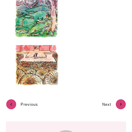
Previous
Next