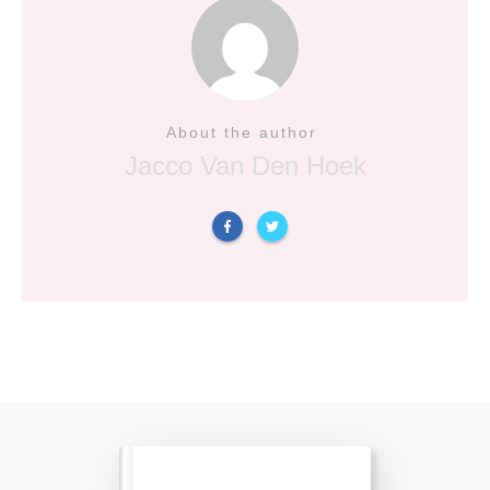
About the author
Jacco Van Den Hoek