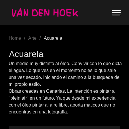
/
/
Home
Arte
Acuarela
Acuarela
Un medio muy distinto al óleo. Convivir con lo que dicta
el agua. Lo que ves en el momento no es lo que sale
una vez secado. Iniciando el camino a la busqueda de
mi propio estilo.
Obras creadas en Canarias. La intención es pintar a
"plein air" en un futuro. Ya que desde mi experiencia
con el óleo pintar al aire libre, aporta matices que no
encuentras en una fotografía.