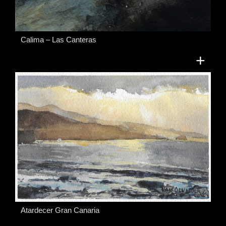
Calima – Las Canteras
+
Atardecer Gran Canaria