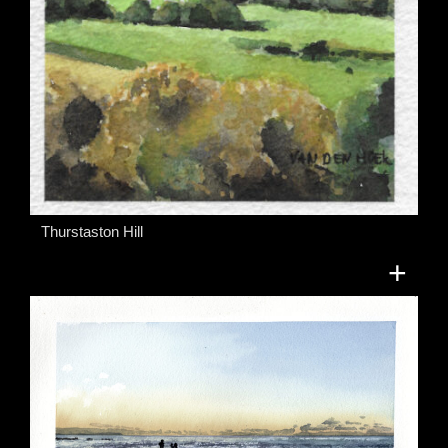
Thurstaston Hill
+