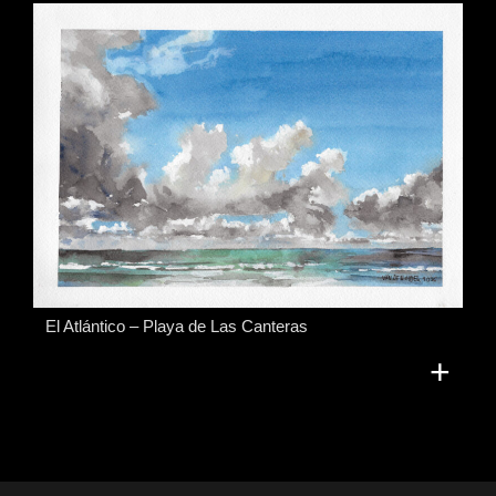
El Atlántico – Playa de Las Canteras
+