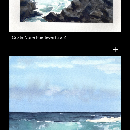
Costa Norte Fuerteventura 2
+