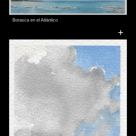
Borasca en el Atlántico
+