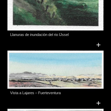
Llanuras de inundación del rio IJssel
+
Vista a Lajares – Fuerteventura
+