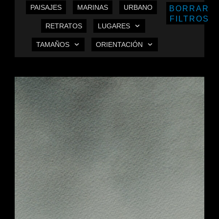
PAISAJES
MARINAS
URBANO
BORRAR
FILTROS
RETRATOS
LUGARES
TAMAÑOS
ORIENTACIÓN