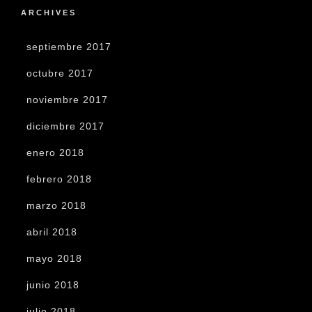
ARCHIVES
septiembre 2017
octubre 2017
noviembre 2017
diciembre 2017
enero 2018
febrero 2018
marzo 2018
abril 2018
mayo 2018
junio 2018
julio 2018