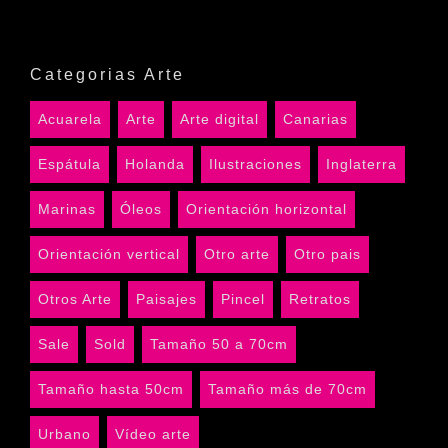
Categorias Arte
Acuarela
Arte
Arte digital
Canarias
Espátula
Holanda
Ilustraciones
Inglaterra
Marinas
Óleos
Orientación horizontal
Orientación vertical
Otro arte
Otro pais
Otros Arte
Paisajes
Pincel
Retratos
Sale
Sold
Tamaño 50 a 70cm
Tamaño hasta 50cm
Tamaño más de 70cm
Urbano
Vídeo arte