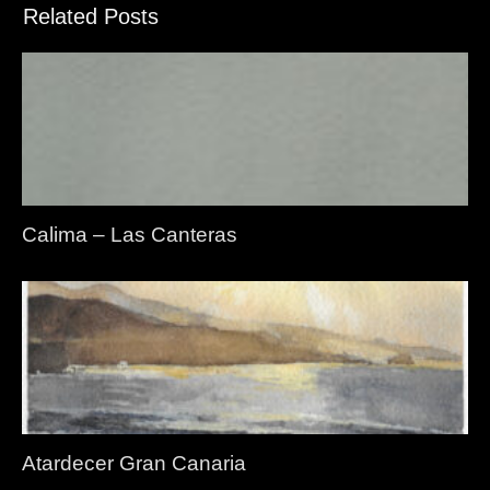
Related Posts
Calima – Las Canteras
Atardecer Gran Canaria