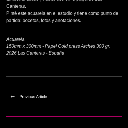
Canteras.
Pinté este acuarela en el estudio y tiene como punto de
partida: bocetos, fotos y anotaciones.
Acuarela
150mm x 300mm - Papel Cold press Arches 300 gr.
2026 Las Canteras - España
Previous Article