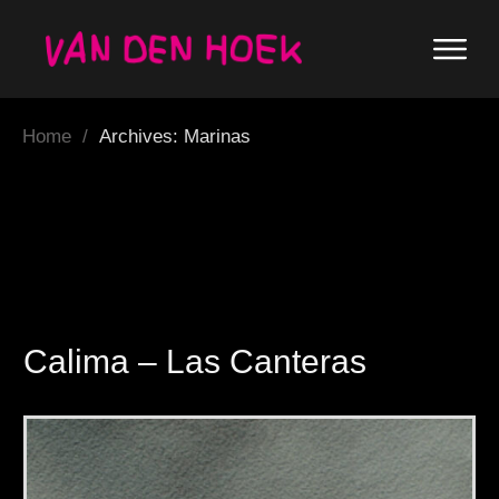
Home
/
Archives: Marinas
Calima – Las Canteras