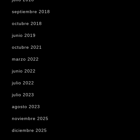
septiembre 2018
octubre 2018
junio 2019
octubre 2021
marzo 2022
junio 2022
julio 2022
julio 2023
agosto 2023
noviembre 2025
diciembre 2025