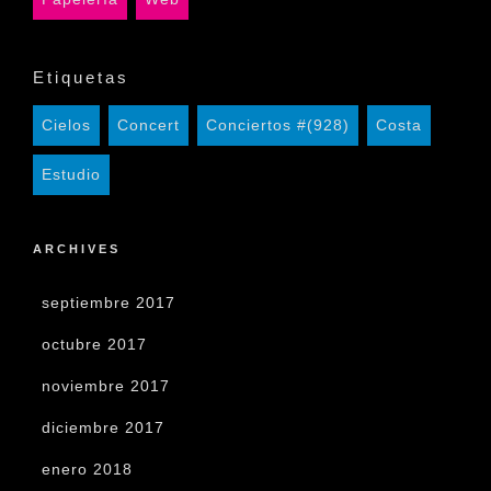
Etiquetas
Cielos
Concert
Conciertos #(928)
Costa
Estudio
ARCHIVES
septiembre 2017
octubre 2017
noviembre 2017
diciembre 2017
enero 2018