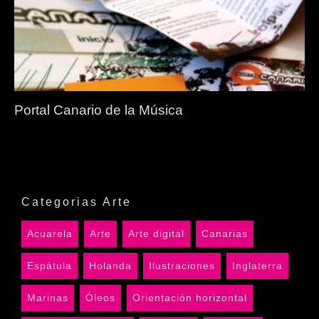
Portal Canario de la Música
Categorias Arte
Acuarela
Arte
Arte digital
Canarias
Espátula
Holanda
Ilustraciones
Inglaterra
Marinas
Óleos
Orientación horizontal