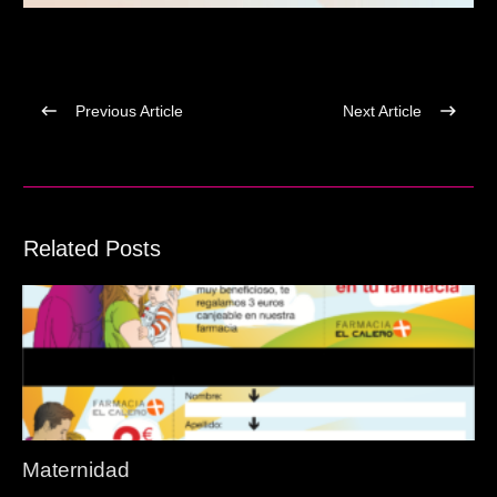
Previous Article
Next Article
Related Posts
Maternidad