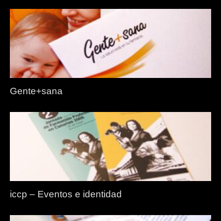
Gente+sana
iccp – Eventos e identidad