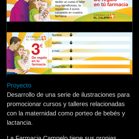
Proyecto
Desarrollo de una serie de ilustraciones para
promocionar cursos y talleres relacionadas
con la maternidad como porteo de bebés y
lactancia.
La Farmacia Campelo tiene sus propias