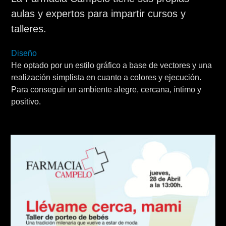
aulas y expertos para impartir cursos y
talleres.
Diseño
He optado por un estilo gráfico a base de vectores y una
realización simplista en cuanto a colores y ejecución.
Para conseguir un ambiente alegre, cercana, íntimo y
positivo.