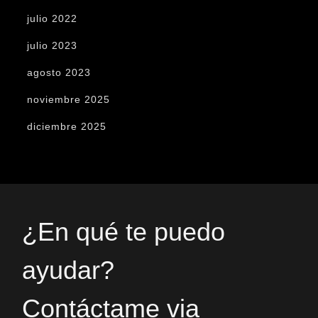
julio 2022
julio 2023
agosto 2023
noviembre 2025
diciembre 2025
¿En qué te puedo
ayudar?
Contáctame via