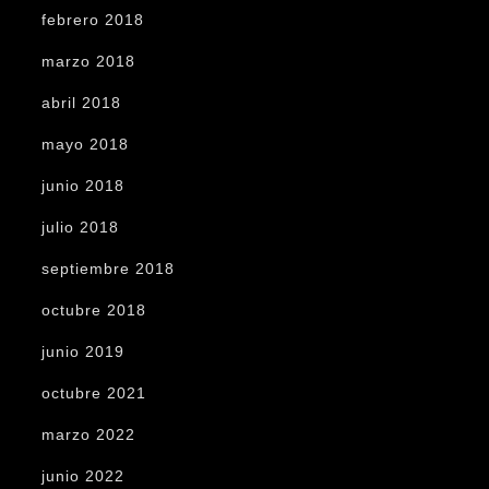
febrero 2018
marzo 2018
abril 2018
mayo 2018
junio 2018
julio 2018
septiembre 2018
octubre 2018
junio 2019
octubre 2021
marzo 2022
junio 2022