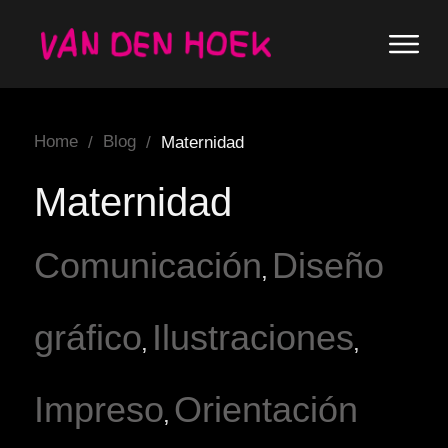
Home
Blog
/
/
Maternidad
Maternidad
Comunicación
Diseño
,
gráfico
Ilustraciones
,
,
Impreso
Orientación
,