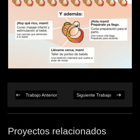
Trabajo Anterior
Siguiente Trabajo
Proyectos relacionados