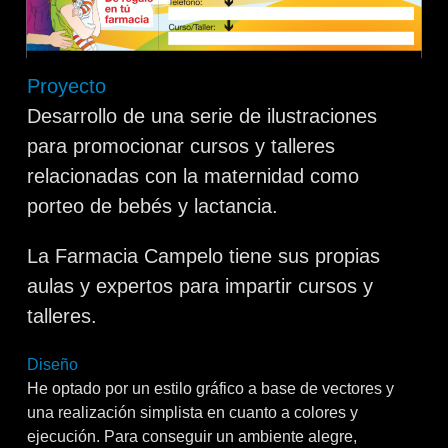
Proyecto
Desarrollo de una serie de ilustraciones
para promocionar cursos y talleres
relacionadas con la maternidad como
porteo de bebés y lactancia.
La Farmacia Campelo tiene sus propias
aulas y expertos para impartir cursos y
talleres.
Diseño
He optado por un estilo gráfico a base de vectores y
una realización simplista en cuanto a colores y
ejecución. Para conseguir un ambiente alegre,