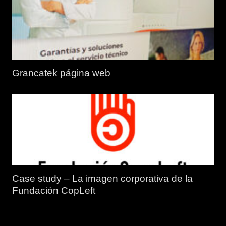
Grancatek página web
Case study – La imagen corporativa de la
Fundación CopLeft