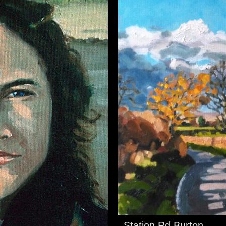
Station Rd Burton