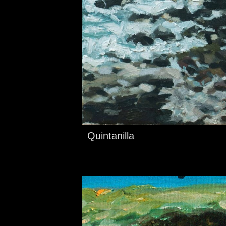
Quintanilla