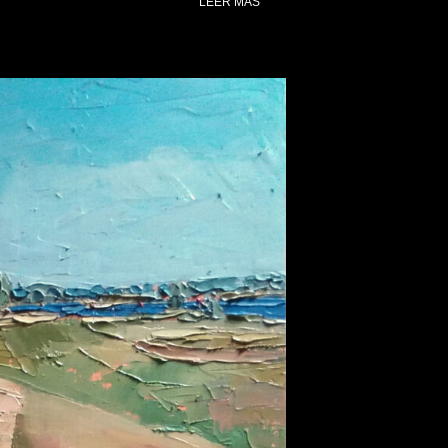
LEER MÁS