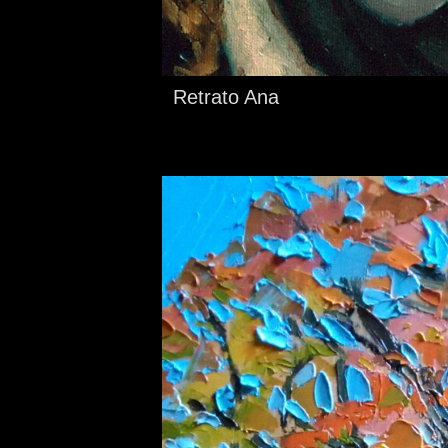
Retrato Ana