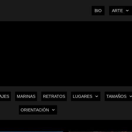
BIO
ARTE
AJES
MARINAS
RETRATOS
LUGARES
TAMAÑOS
ORIENTACIÓN