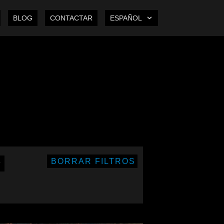
BLOG
CONTACTAR
ESPAÑOL
BORRAR FILTROS