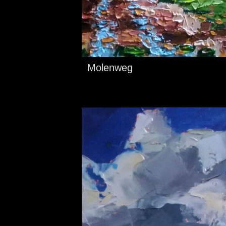
Molenweg