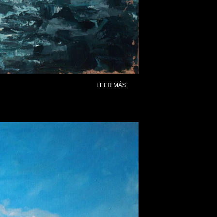
LEER MÁS