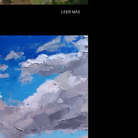
LEER MÁS