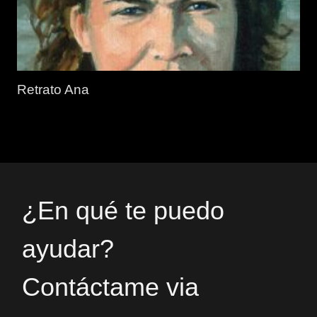
Retrato Ana
¿En qué te puedo
ayudar?
Contáctame via