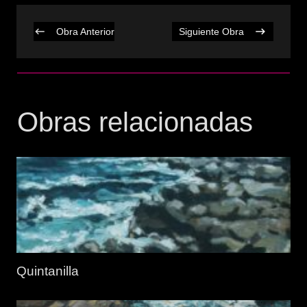
Obra Anterior
Siguiente Obra
Obras relacionadas
Quintanilla