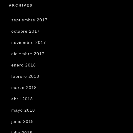
ARCHIVES
septiembre 2017
octubre 2017
noviembre 2017
diciembre 2017
enero 2018
febrero 2018
marzo 2018
abril 2018
mayo 2018
junio 2018
julio 2018