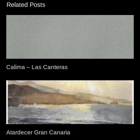
Related Posts
Calima – Las Canteras
Atardecer Gran Canaria