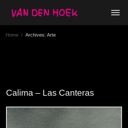
Home
/
Archives: Arte
Calima – Las Canteras