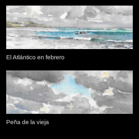
El Atlántico en febrero
Peña de la vieja