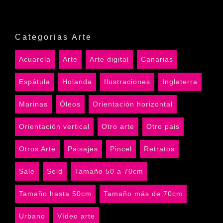
Categorias Arte
Acuarela
Arte
Arte digital
Canarias
Espátula
Holanda
Ilustraciones
Inglaterra
Marinas
Óleos
Orientación horizontal
Orientación vertical
Otro arte
Otro pais
Otros Arte
Paisajes
Pincel
Retratos
Sale
Sold
Tamaño 50 a 70cm
Tamaño hasta 50cm
Tamaño más de 70cm
Urbano
Vídeo arte