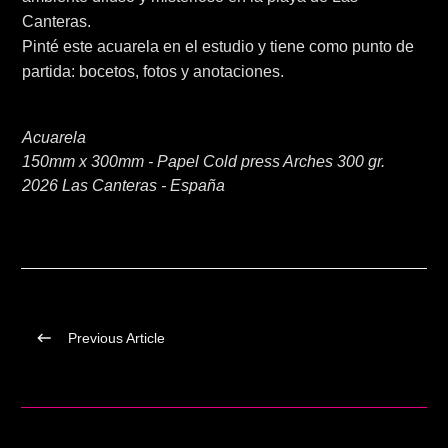
Canteras.
Pinté este acuarela en el estudio y tiene como punto de
partida: bocetos, fotos y anotaciones.
Acuarela
150mm x 300mm - Papel Cold press Arches 300 gr.
2026 Las Canteras - España
Previous Article