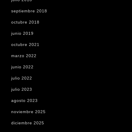
septiembre 2018
octubre 2018
junio 2019
octubre 2021
marzo 2022
junio 2022
julio 2022
julio 2023
agosto 2023
noviembre 2025
diciembre 2025