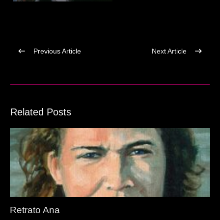
Previous Article
Next Article
Related Posts
Retrato Ana