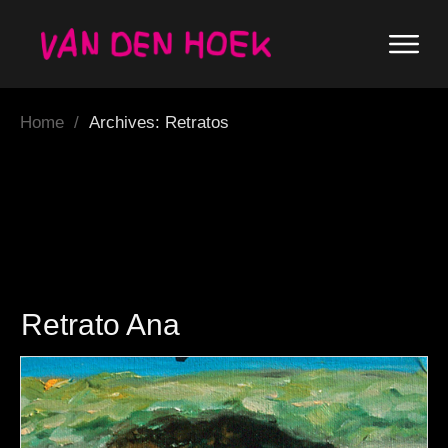
Home
/
Archives: Retratos
Retrato Ana