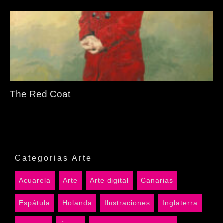
The Red Coat
Categorias Arte
Acuarela
Arte
Arte digital
Canarias
Espátula
Holanda
Ilustraciones
Inglaterra