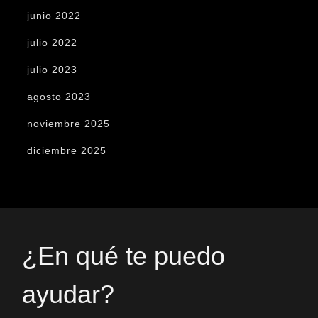
junio 2022
julio 2022
julio 2023
agosto 2023
noviembre 2025
diciembre 2025
¿En qué te puedo
ayudar?