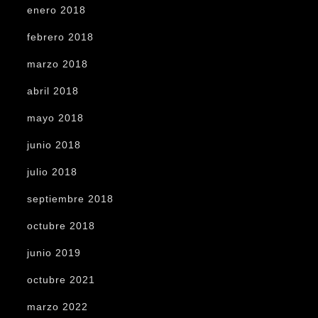
enero 2018
febrero 2018
marzo 2018
abril 2018
mayo 2018
junio 2018
julio 2018
septiembre 2018
octubre 2018
junio 2019
octubre 2021
marzo 2022