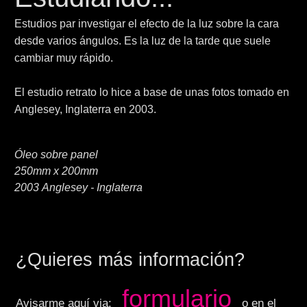
Estudios par investigar el efecto de la luz sobre la cara
desde varios ángulos. Es la luz de la tarde que suele
cambiar muy rápido.
El estudio retrato lo hice a base de unas fotos tomado en
Anglesey, Inglaterra en 2003.
Óleo sobre panel
250mm x 200mm
2003 Anglesey - Inglaterra
¿Quieres más información?
formulario
Avisarme aquí via:
o en el