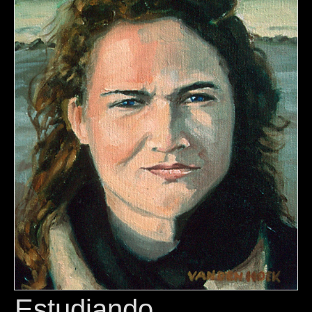
Estudiando...