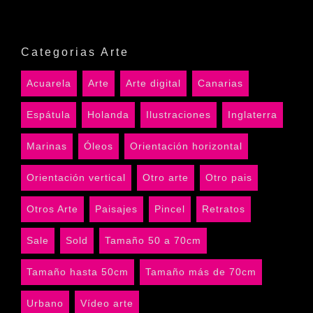
Categorias Arte
Acuarela
Arte
Arte digital
Canarias
Espátula
Holanda
Ilustraciones
Inglaterra
Marinas
Óleos
Orientación horizontal
Orientación vertical
Otro arte
Otro pais
Otros Arte
Paisajes
Pincel
Retratos
Sale
Sold
Tamaño 50 a 70cm
Tamaño hasta 50cm
Tamaño más de 70cm
Urbano
Vídeo arte