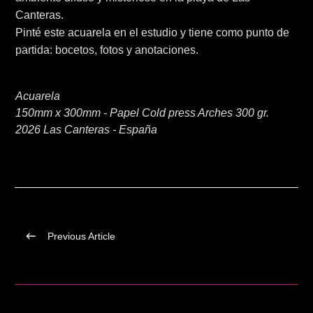
Canteras.
Pinté este acuarela en el estudio y tiene como punto de
partida: bocetos, fotos y anotaciones.
Acuarela
150mm x 300mm - Papel Cold press Arches 300 gr.
2026 Las Canteras - España
Previous Article