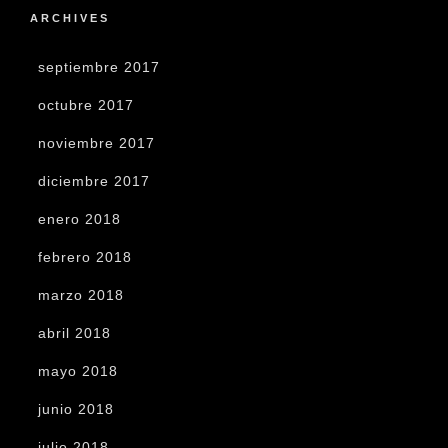
ARCHIVES
septiembre 2017
octubre 2017
noviembre 2017
diciembre 2017
enero 2018
febrero 2018
marzo 2018
abril 2018
mayo 2018
junio 2018
julio 2018