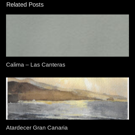
Related Posts
Calima – Las Canteras
Atardecer Gran Canaria