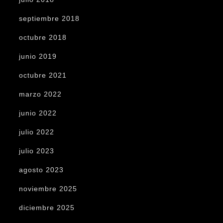
septiembre 2018
octubre 2018
junio 2019
octubre 2021
marzo 2022
junio 2022
julio 2022
julio 2023
agosto 2023
noviembre 2025
diciembre 2025