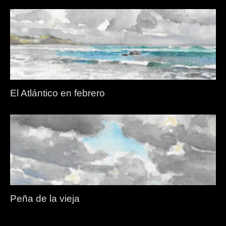
El Atlántico en febrero
Peña de la vieja