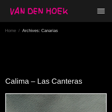
Home
/
Archives: Canarias
Calima – Las Canteras