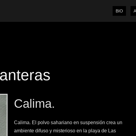
BIO
anteras
Calima.
Calima. El polvo sahariano en suspensión crea un
ambiente difuso y misterioso en la playa de Las