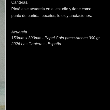
Canteras.
Pinté este acuarela en el estudio y tiene como
punto de partida: bocetos, fotos y anotaciones.
Acuarela
150mm x 300mm - Papel Cold press Arches 300 gr.
2026 Las Canteras - España