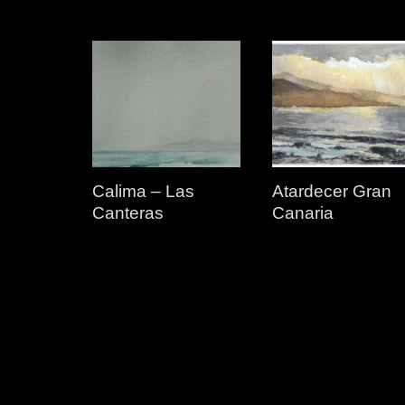
Calima – Las
Atardecer Gran
Canteras
Canaria