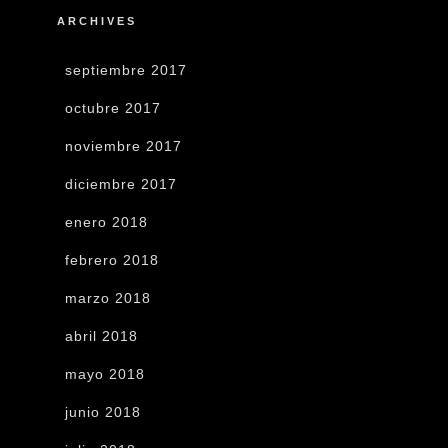
ARCHIVES
septiembre 2017
octubre 2017
noviembre 2017
diciembre 2017
enero 2018
febrero 2018
marzo 2018
abril 2018
mayo 2018
junio 2018