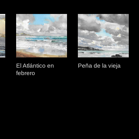
El Atlántico en
Peña de la vieja
febrero