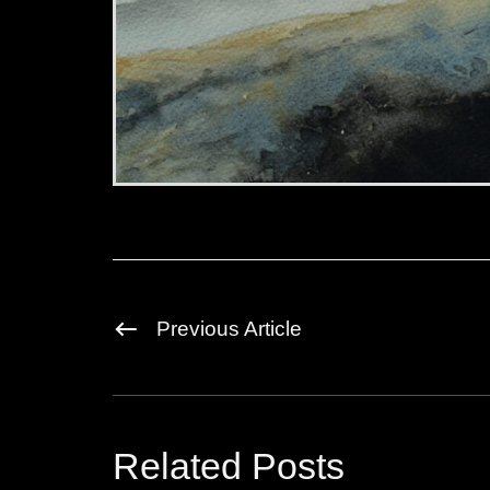
Previous Article
Related Posts