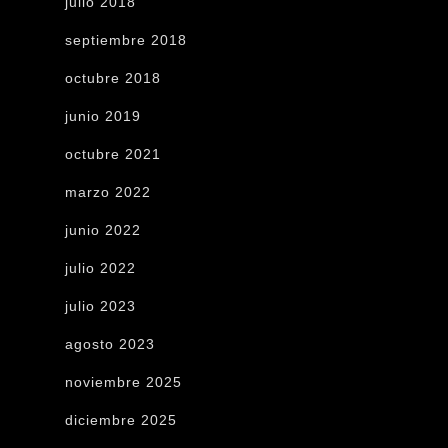
julio 2018
septiembre 2018
octubre 2018
junio 2019
octubre 2021
marzo 2022
junio 2022
julio 2022
julio 2023
agosto 2023
noviembre 2025
diciembre 2025