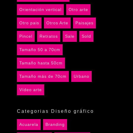
Orientación vertical
Otro arte
Otro pais
Otros Arte
Paisajes
Pincel
Retratos
Sale
Sold
Tamaño 50 a 70cm
Tamaño hasta 50cm
Tamaño más de 70cm
Urbano
Vídeo arte
Categorias Diseño gráfico
Acuarela
Branding