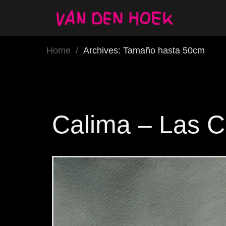
Home
/
Archives: Tamaño hasta 50cm
Calima – Las C