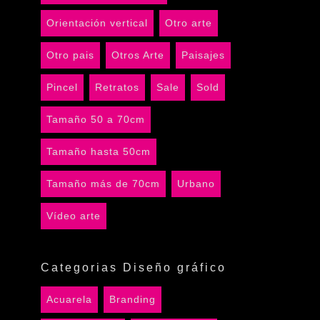
Orientación vertical
Otro arte
Otro pais
Otros Arte
Paisajes
Pincel
Retratos
Sale
Sold
Tamaño 50 a 70cm
Tamaño hasta 50cm
Tamaño más de 70cm
Urbano
Vídeo arte
Categorias Diseño gráfico
Acuarela
Branding