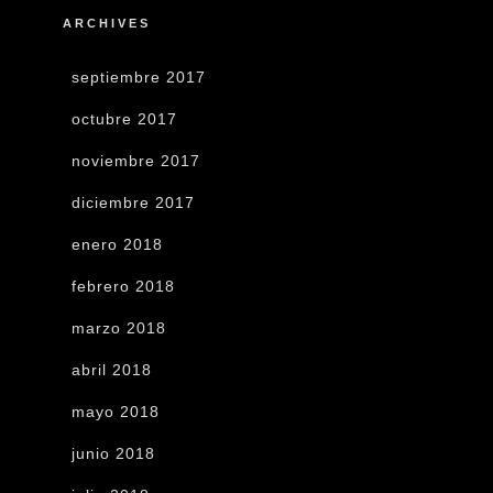
ARCHIVES
septiembre 2017
octubre 2017
noviembre 2017
diciembre 2017
enero 2018
febrero 2018
marzo 2018
abril 2018
mayo 2018
junio 2018