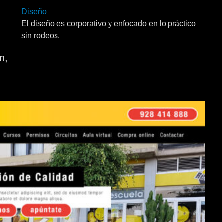
Diseño
El diseño es corporativo y enfocado en lo práctico
sin rodeos.
n,