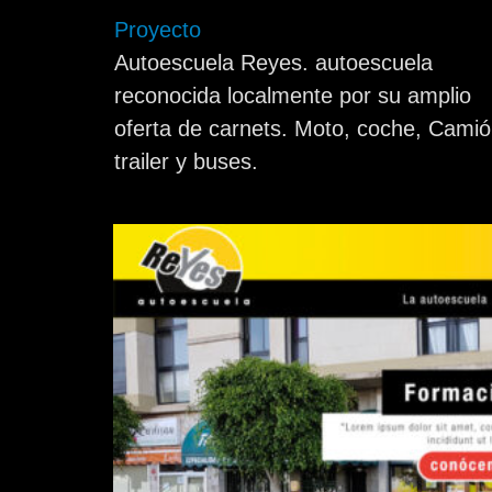
Proyecto
Autoescuela Reyes. autoescuela
reconocida localmente por su amplio
oferta de carnets. Moto, coche, Camió
trailer y buses.