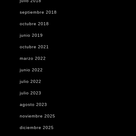
julio 2018
septiembre 2018
octubre 2018
junio 2019
octubre 2021
marzo 2022
junio 2022
julio 2022
julio 2023
agosto 2023
noviembre 2025
diciembre 2025