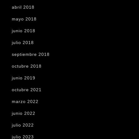
abril 2018
mayo 2018
junio 2018
julio 2018
septiembre 2018
octubre 2018
junio 2019
octubre 2021
marzo 2022
junio 2022
julio 2022
julio 2023