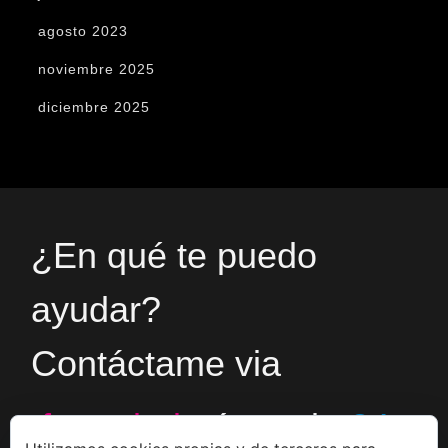
agosto 2023
noviembre 2025
diciembre 2025
¿En qué te puedo
ayudar?
Contáctame via
formulario
ó en el
+34