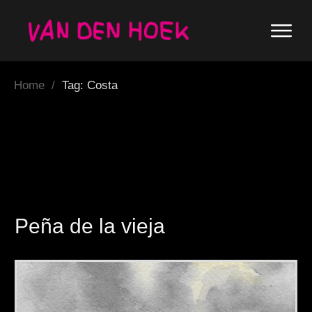
Home
/
Tag: Costa
Peña de la vieja