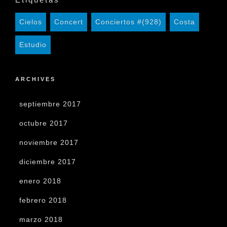
Cielos
Concert
Conciertos #(928)
Costa
Estudio
ARCHIVES
septiembre 2017
octubre 2017
noviembre 2017
diciembre 2017
enero 2018
febrero 2018
marzo 2018