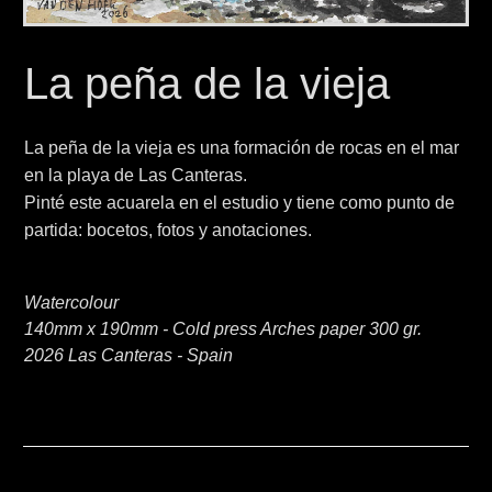
La peña de la vieja
La peña de la vieja es una formación de rocas en el mar
en la playa de Las Canteras.
Pinté este acuarela en el estudio y tiene como punto de
partida: bocetos, fotos y anotaciones.
Watercolour
140mm x 190mm - Cold press Arches paper 300 gr.
2026 Las Canteras - Spain