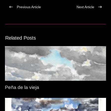
Previous Article
Next Article
Related Posts
Peña de la vieja