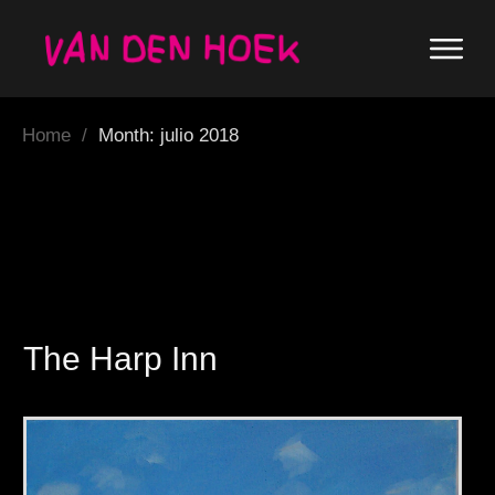
Home
/
Month: julio 2018
The Harp Inn