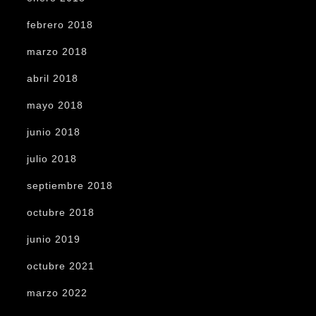
febrero 2018
marzo 2018
abril 2018
mayo 2018
junio 2018
julio 2018
septiembre 2018
octubre 2018
junio 2019
octubre 2021
marzo 2022