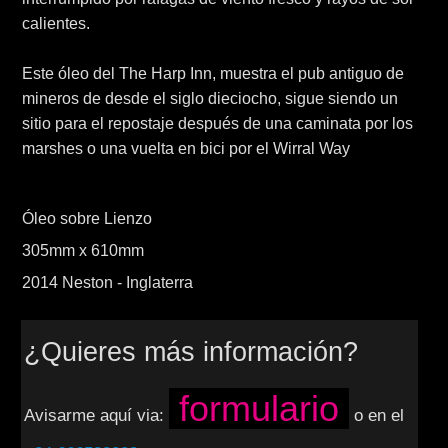
calientes.
Este óleo del The Harp Inn, muestra el pub antiguo de
mineros de desde el siglo dieciocho, sigue siendo un
sitio para el repostaje después de una caminata por los
marshes o una vuelta en bici por el Wirral Way
Óleo sobre Lienzo
305mm x 610mm
2014 Neston - Inglaterra
¿Quieres más información?
formulario
Avisarme aquí via:
o en el