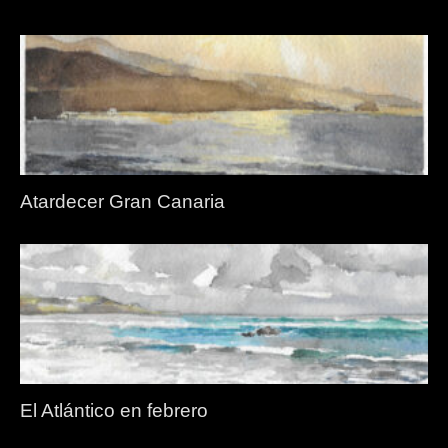
Atardecer Gran Canaria
El Atlántico en febrero