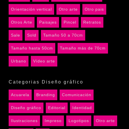
Orientación vertical
Otro arte
Otro pais
Otros Arte
Paisajes
Pincel
Retratos
Sale
Sold
Tamaño 50 a 70cm
Tamaño hasta 50cm
Tamaño más de 70cm
Urbano
Vídeo arte
Categorias Diseño gráfico
Acuarela
Branding
Comunicación
Diseño gráfico
Editorial
Identidad
Ilustraciones
Impreso
Logotipos
Otro arte