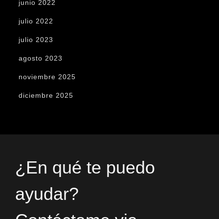
junio 2022
julio 2022
julio 2023
agosto 2023
noviembre 2025
diciembre 2025
¿En qué te puedo
ayudar?