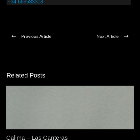
+34 666533308
Previous Article
Next Article
Related Posts
Calima – Las Canteras