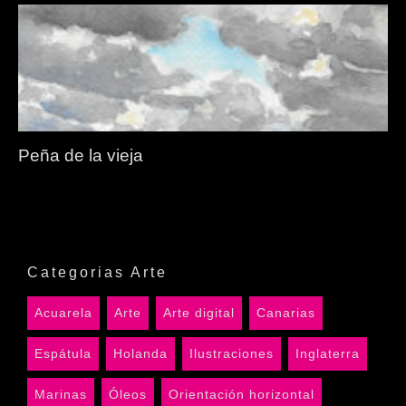
Peña de la vieja
Categorias Arte
Acuarela
Arte
Arte digital
Canarias
Espátula
Holanda
Ilustraciones
Inglaterra
Marinas
Óleos
Orientación horizontal