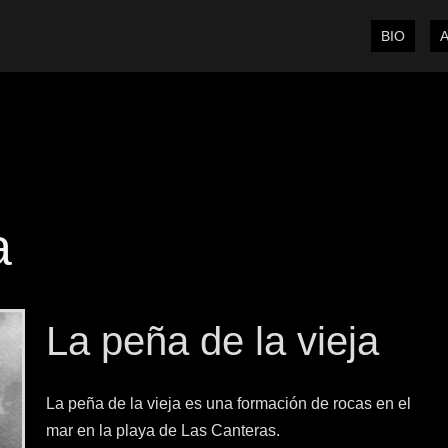
BIO
a
La peña de la vieja
La peña de la vieja es una formación de rocas en el
mar en la playa de Las Canteras.