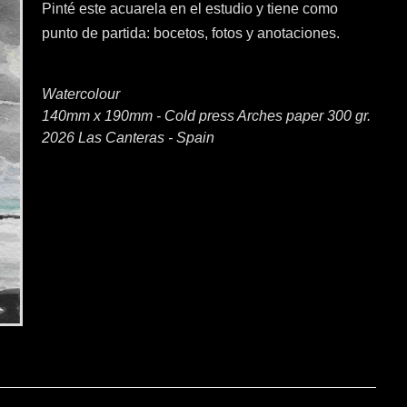
Pinté este acuarela en el estudio y tiene como
punto de partida: bocetos, fotos y anotaciones.
Watercolour
140mm x 190mm - Cold press Arches paper 300 gr.
2026 Las Canteras - Spain