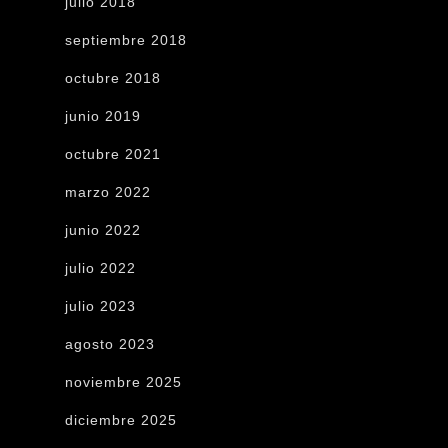
julio 2018
septiembre 2018
octubre 2018
junio 2019
octubre 2021
marzo 2022
junio 2022
julio 2022
julio 2023
agosto 2023
noviembre 2025
diciembre 2025