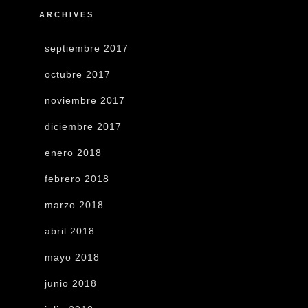
ARCHIVES
septiembre 2017
octubre 2017
noviembre 2017
diciembre 2017
enero 2018
febrero 2018
marzo 2018
abril 2018
mayo 2018
junio 2018