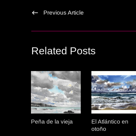
Previous Article
Related Posts
Peña de la vieja
El Atlántico en
otoño