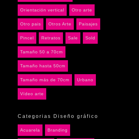
Orientación vertical
Otro arte
Otro pais
Otros Arte
Paisajes
Pincel
Retratos
Sale
Sold
Tamaño 50 a 70cm
Tamaño hasta 50cm
Tamaño más de 70cm
Urbano
Vídeo arte
Categorias Diseño gráfico
Acuarela
Branding