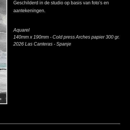
Geschilderd in de studio op basis van foto's en
aantekeningen.
Aquarel
140mm x 190mm - Cold press Arches papier 300 gr.
2026 Las Canteras - Spanje