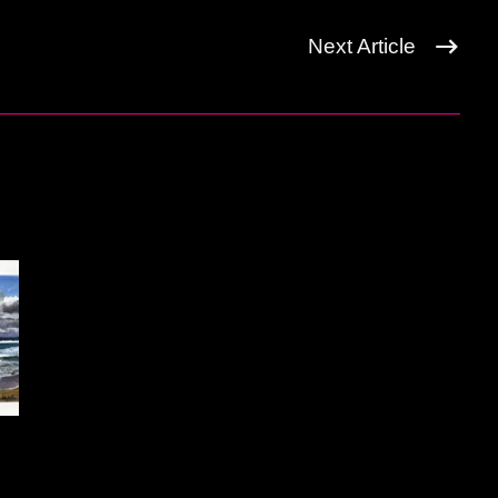
Next Article