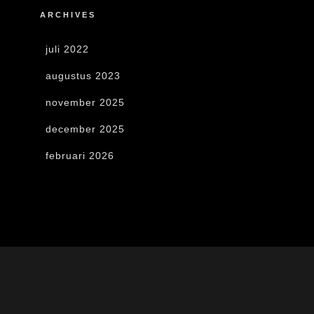
ARCHIVES
juli 2022
augustus 2023
november 2025
december 2025
februari 2026