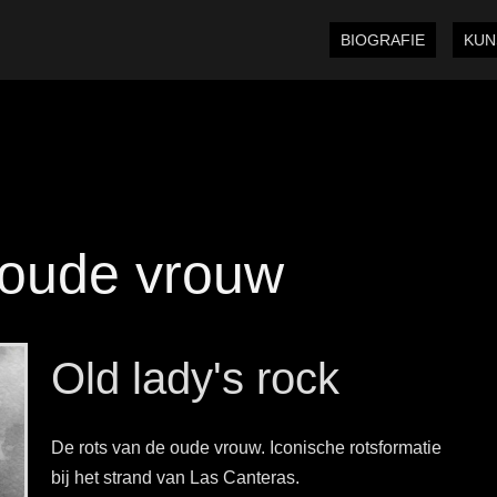
BIOGRAFIE
KUN
 oude vrouw
Old lady's rock
De rots van de oude vrouw. Iconische rotsformatie
bij het strand van Las Canteras.