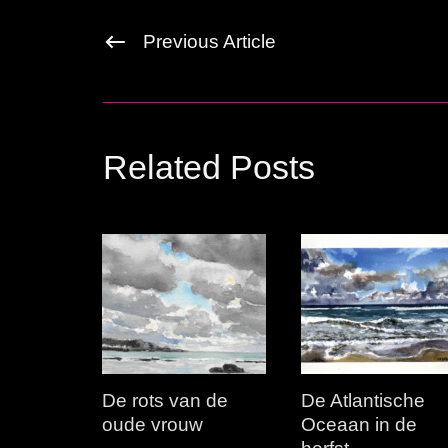
Previous Article
Related Posts
De rots van de
De Atlantische
oude vrouw
Oceaan in de