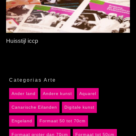
Huisstijl iccp
Categorias Arte
Ander land
Andere kunst
Aquarel
Canarische Eilanden
Digitale kunst
Engeland
Formaat 50 tot 70cm
Formaat groter dan 70cm
Formaat tot 50cm