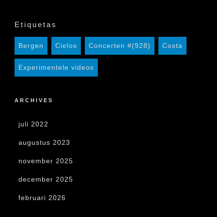
Etiquetas
Bergen
Cielos
Concerten #(928)
Costa
Experimentele videos
ARCHIVES
juli 2022
augustus 2023
november 2025
december 2025
februari 2026