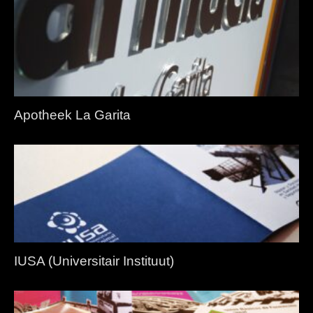
Apotheek La Garita
IUSA (Universitair Instituut)