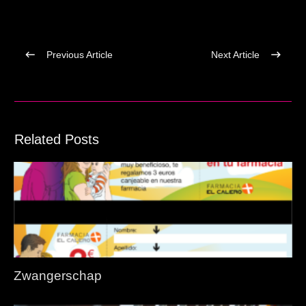
Previous Article
Next Article
Related Posts
Zwangerschap