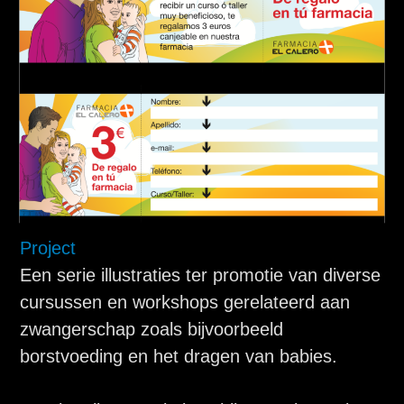
Project
Een serie illustraties ter promotie van diverse
cursussen en workshops gerelateerd aan
zwangerschap zoals bijvoorbeeld
borstvoeding en het dragen van babies.