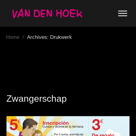
Home
/
Archives: Drukwerk
Zwangerschap