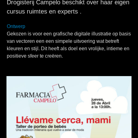
Drogisterij Campelo beschikt over haar eigen
cursus ruimtes en experts .
Ontwerp
Gekozen is voor een grafische digitale illustratie op basis
van vectoren een een simpele uitvoering wat betreft
kleuren en stijl. Dit heeft als doel een vrolijke, intieme en
positieve sfeer te creëren.