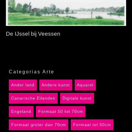
De IJssel bij Veessen
Categorias Arte
Ander land
Andere kunst
Aquarel
Canarische Eilanden
Digitale kunst
Engeland
Formaat 50 tot 70cm
Formaat groter dan 70cm
Formaat tot 50cm