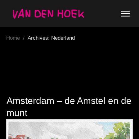
Home
/
Archives: Nederland
Amsterdam – de Amstel en de
munt