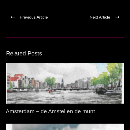
Previous Article
Next Article
Related Posts
Amsterdam – de Amstel en de munt