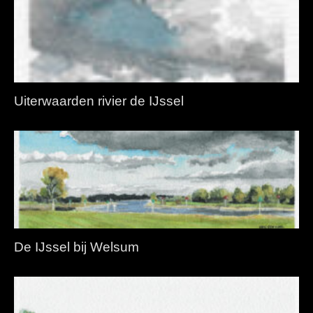
Uiterwaarden rivier de IJssel
De IJssel bij Welsum