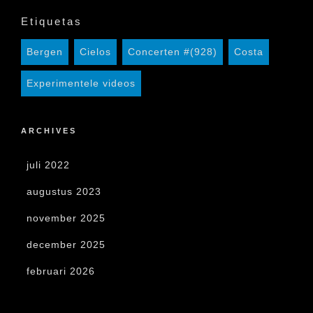
Etiquetas
Bergen
Cielos
Concerten #(928)
Costa
Experimentele videos
ARCHIVES
juli 2022
augustus 2023
november 2025
december 2025
februari 2026