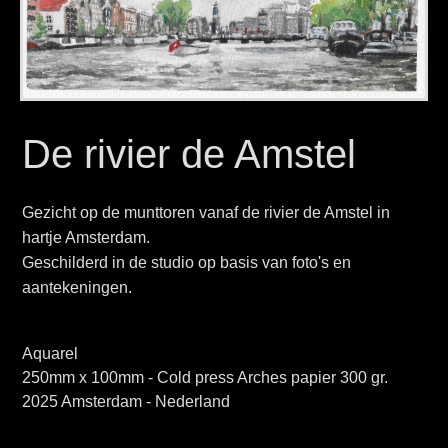
De rivier de Amstel
Gezicht op de munttoren vanaf de rivier de Amstel in
hartje Amsterdam.
Geschilderd in de studio op basis van foto's en
aantekeningen.
Aquarel
250mm x 100mm - Cold press Arches papier 300 gr.
2025 Amsterdam - Nederland