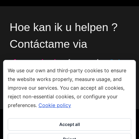
Hoe kan ik u helpen ?
Contáctame via
formulario
ó en el
+34
We use our own and third-party cookies to ensure
the website works properly, measure usage, and
666533308
improve our services. You can accept all cookies,
reject non-essential cookies, or configure your
preferences.
Cookie policy
Accept all