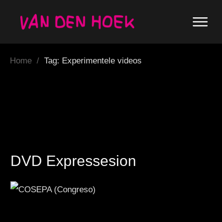
Home
/
Tag: Experimentele videos
DVD Expressesion