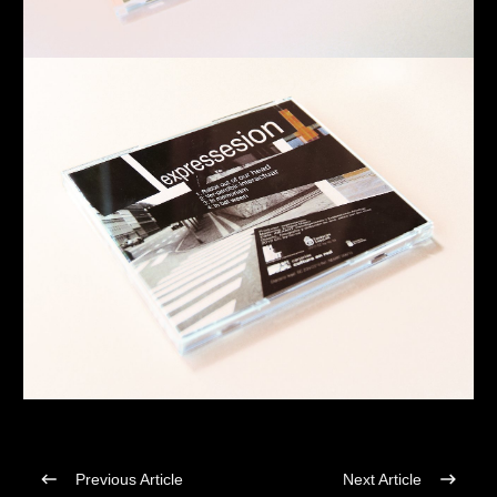
Previous Article
Next Article