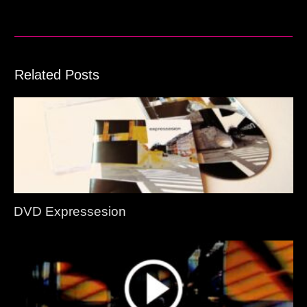
Related Posts
DVD Expressesion