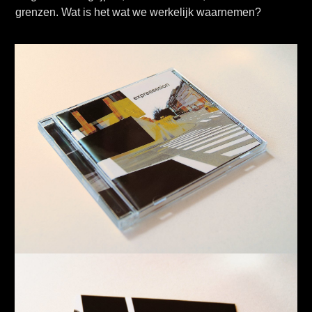
grenzen. Wat is het wat we werkelijk waarnemen?