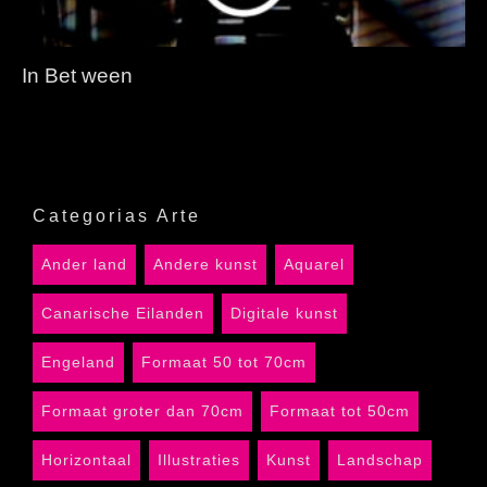
In Bet ween
Categorias Arte
Ander land
Andere kunst
Aquarel
Canarische Eilanden
Digitale kunst
Engeland
Formaat 50 tot 70cm
Formaat groter dan 70cm
Formaat tot 50cm
Horizontaal
Illustraties
Kunst
Landschap