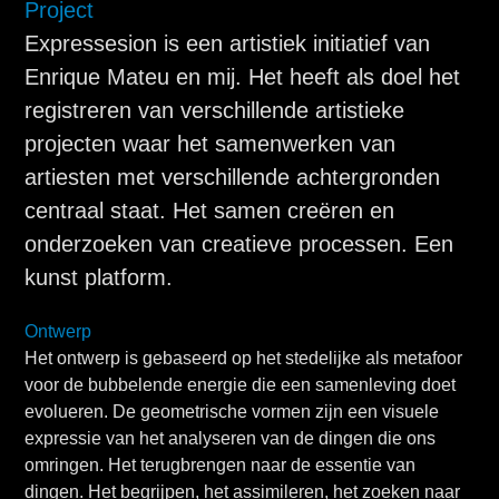
Project
Expressesion is een artistiek initiatief van
Enrique Mateu en mij. Het heeft als doel het
registreren van verschillende artistieke
projecten waar het samenwerken van
artiesten met verschillende achtergronden
centraal staat. Het samen creëren en
onderzoeken van creatieve processen. Een
kunst platform.
Ontwerp
Het ontwerp is gebaseerd op het stedelijke als metafoor
voor de bubbelende energie die een samenleving doet
evolueren. De geometrische vormen zijn een visuele
expressie van het analyseren van de dingen die ons
omringen. Het terugbrengen naar de essentie van
dingen. Het begrijpen, het assimileren, het zoeken naar