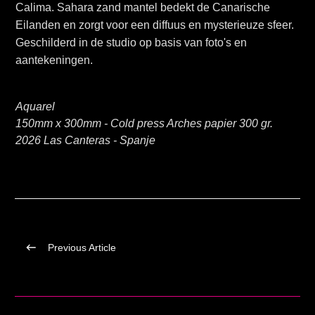
Calima. Sahara zand mantel bedekt de Canarische
Eilanden en zorgt voor een diffuus en mysterieuze sfeer.
Geschilderd in de studio op basis van foto's en
aantekeningen.
Aquarel
150mm x 300mm - Cold press Arches papier 300 gr.
2026 Las Canteras - Spanje
Previous Article