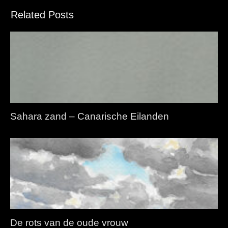
Related Posts
Sahara zand – Canarische Eilanden
De rots van de oude vrouw