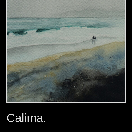
Calima.