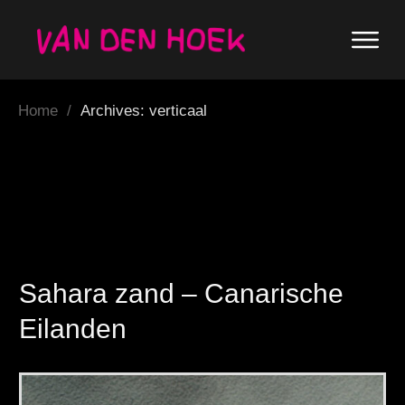
Home
/
Archives: verticaal
Sahara zand – Canarische
Eilanden