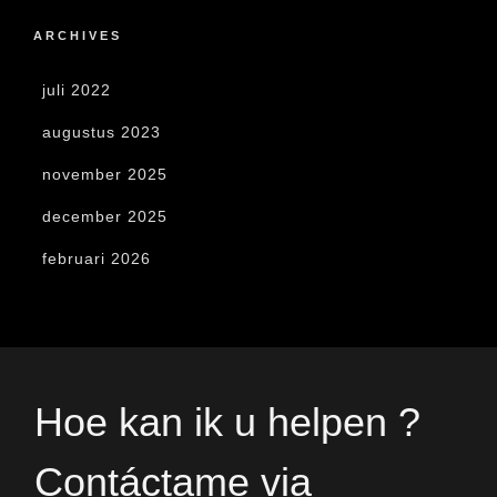
ARCHIVES
juli 2022
augustus 2023
november 2025
december 2025
februari 2026
Hoe kan ik u helpen ?
Contáctame via