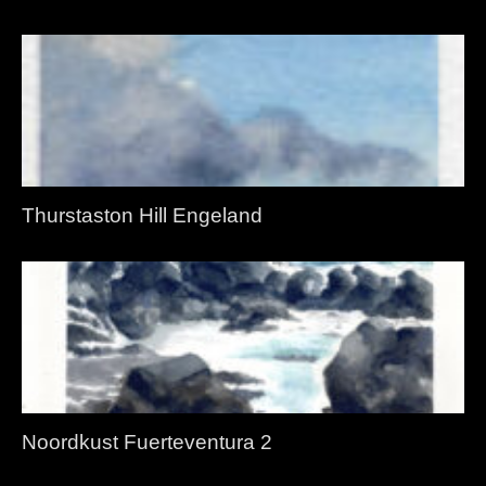
Thurstaston Hill Engeland
Noordkust Fuerteventura 2