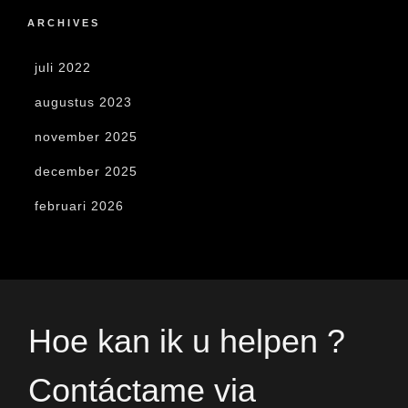
ARCHIVES
juli 2022
augustus 2023
november 2025
december 2025
februari 2026
Hoe kan ik u helpen ?
Contáctame via