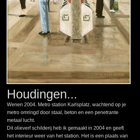
Houdingen...
Wenen 2004. Metro station Karlsplatz. wachtend op je
metro omringd door staal, beton en een penetrante
metaal lucht.
Dit olieverf schilderij heb ik gemaakt in 2004 en geeft
het interieur weer van het station. Het is een plaats van