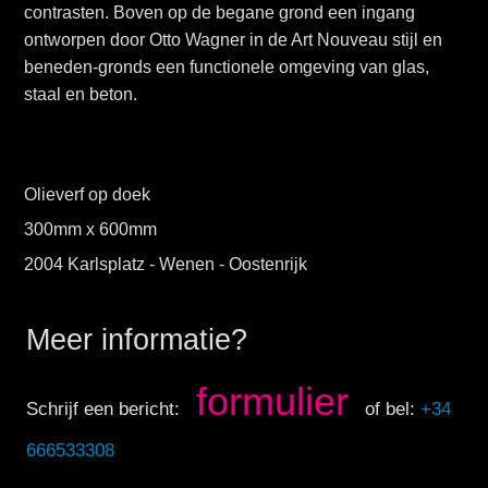
contrasten. Boven op de begane grond een ingang
ontworpen door Otto Wagner in de Art Nouveau stijl en
beneden-gronds een functionele omgeving van glas,
staal en beton.
Olieverf op doek
300mm x 600mm
2004 Karlsplatz - Wenen - Oostenrijk
Meer informatie?
formulier
Schrijf een bericht:
of bel:
+34
666533308