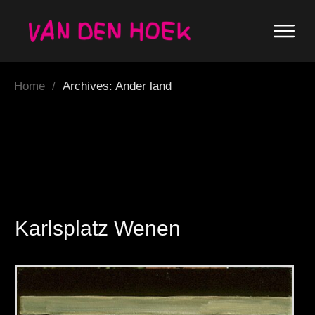
Home
/
Archives: Ander land
Karlsplatz Wenen