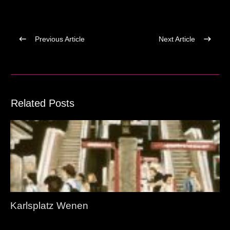
Previous Article
Next Article
Related Posts
Karlsplatz Wenen