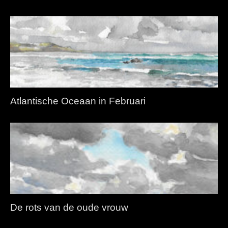
Atlantische Oceaan in Februari
De rots van de oude vrouw