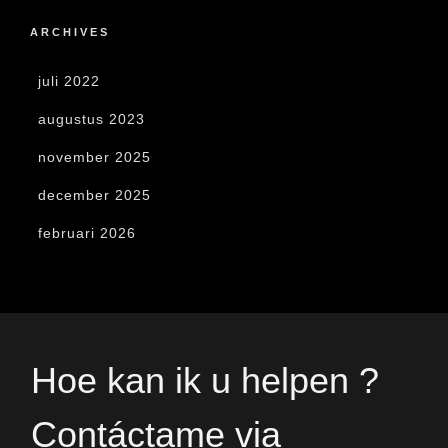
ARCHIVES
juli 2022
augustus 2023
november 2025
december 2025
februari 2026
Hoe kan ik u helpen ?
Contáctame via