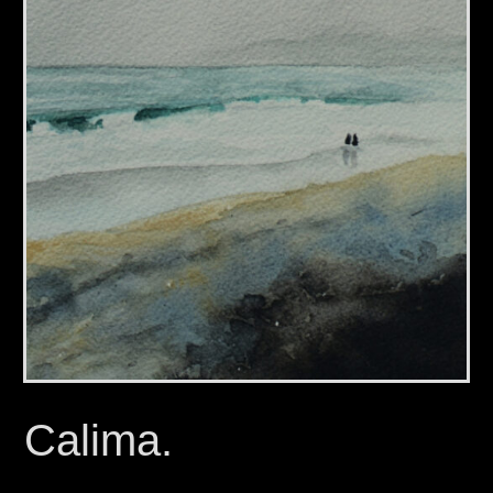
Calima.