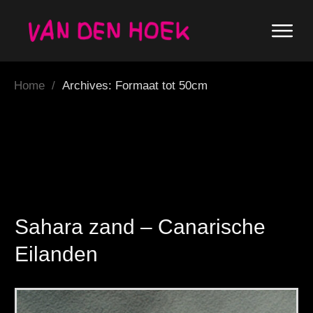
Home
/
Archives: Formaat tot 50cm
Sahara zand – Canarische
Eilanden