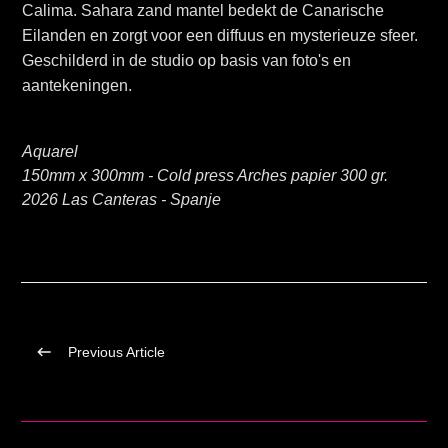
Calima. Sahara zand mantel bedekt de Canarische
Eilanden en zorgt voor een diffuus en mysterieuze sfeer.
Geschilderd in de studio op basis van foto's en
aantekeningen.
Aquarel
150mm x 300mm - Cold press Arches papier 300 gr.
2026 Las Canteras - Spanje
Previous Article