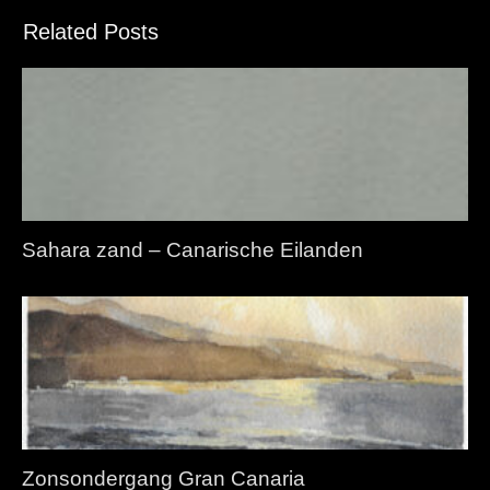
Related Posts
Sahara zand – Canarische Eilanden
Zonsondergang Gran Canaria