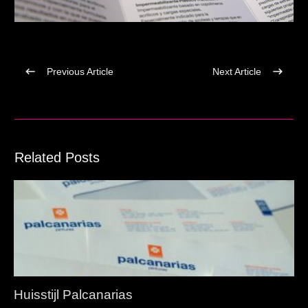
Previous Article
Next Article
Related Posts
Huisstijl Palcanarias