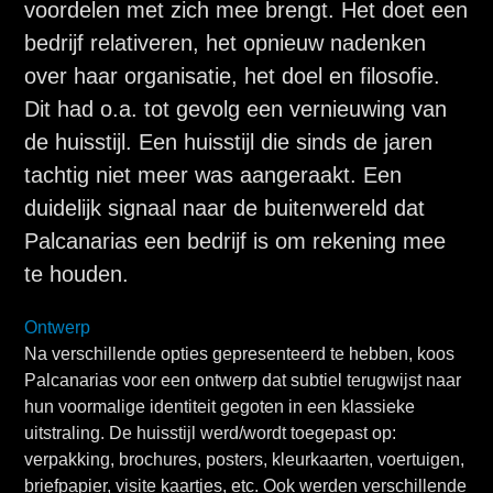
voordelen met zich mee brengt. Het doet een
bedrijf relativeren, het opnieuw nadenken
over haar organisatie, het doel en filosofie.
Dit had o.a. tot gevolg een vernieuwing van
de huisstijl. Een huisstijl die sinds de jaren
tachtig niet meer was aangeraakt. Een
duidelijk signaal naar de buitenwereld dat
Palcanarias een bedrijf is om rekening mee
te houden.
Ontwerp
Na verschillende opties gepresenteerd te hebben, koos
Palcanarias voor een ontwerp dat subtiel terugwijst naar
hun voormalige identiteit gegoten in een klassieke
uitstraling. De huisstijl werd/wordt toegepast op:
verpakking, brochures, posters, kleurkaarten, voertuigen,
briefpapier, visite kaartjes, etc. Ook werden verschillende