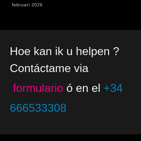
februari 2026
Hoe kan ik u helpen ?
Contáctame via
formulario
ó en el
+34
666533308