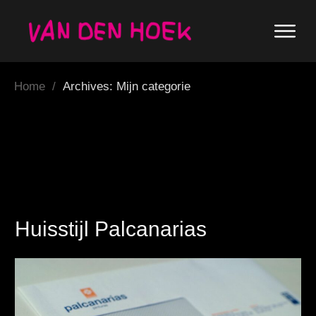
Home
/
Archives: Mijn categorie
Huisstijl Palcanarias