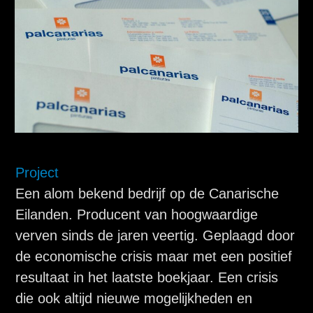
Project
Een alom bekend bedrijf op de Canarische
Eilanden. Producent van hoogwaardige
verven sinds de jaren veertig. Geplaagd door
de economische crisis maar met een positief
resultaat in het laatste boekjaar. Een crisis
die ook altijd nieuwe mogelijkheden en