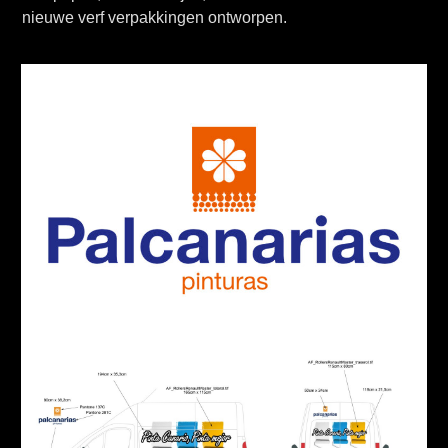
nieuwe verf verpakkingen ontworpen.