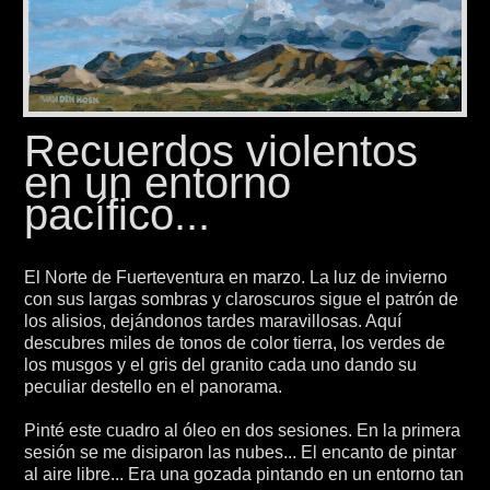
Recuerdos violentos
en un entorno
pacífico...
El Norte de Fuerteventura en marzo. La luz de invierno
con sus largas sombras y claroscuros sigue el patrón de
los alisios, dejándonos tardes maravillosas. Aquí
descubres miles de tonos de color tierra, los verdes de
los musgos y el gris del granito cada uno dando su
peculiar destello en el panorama.
Pinté este cuadro al óleo en dos sesiones. En la primera
sesión se me disiparon las nubes... El encanto de pintar
al aire libre... Era una gozada pintando en un entorno tan