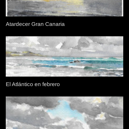
Atardecer Gran Canaria
El Atlántico en febrero