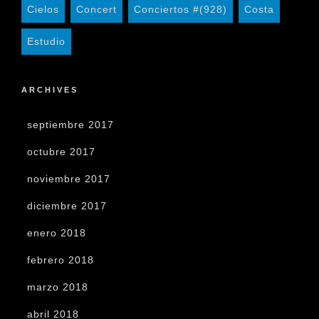
Cielos
Concert
Conciertos #(928)
Costa
Estudio
ARCHIVES
septiembre 2017
octubre 2017
noviembre 2017
diciembre 2017
enero 2018
febrero 2018
marzo 2018
abril 2018