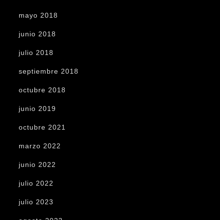
mayo 2018
junio 2018
julio 2018
septiembre 2018
octubre 2018
junio 2019
octubre 2021
marzo 2022
junio 2022
julio 2022
julio 2023