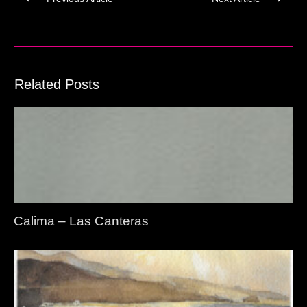
Related Posts
Calima – Las Canteras