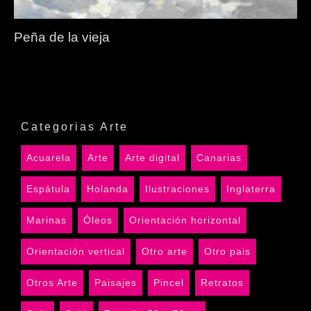
Peña de la vieja
Categorias Arte
Acuarela
Arte
Arte digital
Canarias
Espátula
Holanda
Ilustraciones
Inglaterra
Marinas
Óleos
Orientación horizontal
Orientación vertical
Otro arte
Otro pais
Otros Arte
Paisajes
Pincel
Retratos