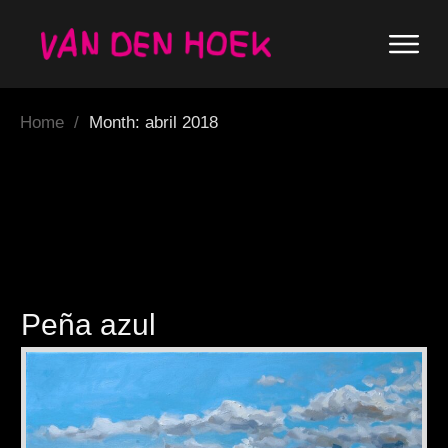
Home
/
Month: abril 2018
Peña azul