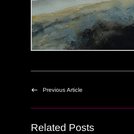
Previous Article
Related Posts