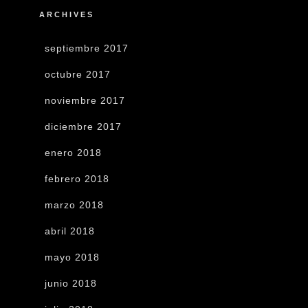
ARCHIVES
septiembre 2017
octubre 2017
noviembre 2017
diciembre 2017
enero 2018
febrero 2018
marzo 2018
abril 2018
mayo 2018
junio 2018