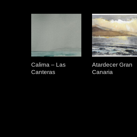
Calima – Las
Atardecer Gran
Canteras
Canaria