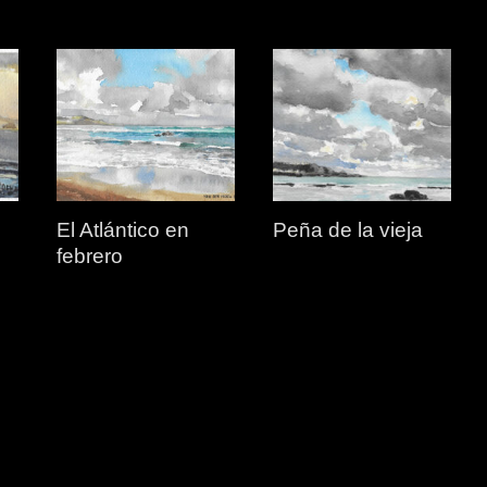
El Atlántico en
Peña de la vieja
febrero