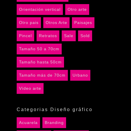
Orientación vertical
Otro arte
Otro pais
Otros Arte
Paisajes
Pincel
Retratos
Sale
Sold
Tamaño 50 a 70cm
Tamaño hasta 50cm
Tamaño más de 70cm
Urbano
Vídeo arte
Categorias Diseño gráfico
Acuarela
Branding