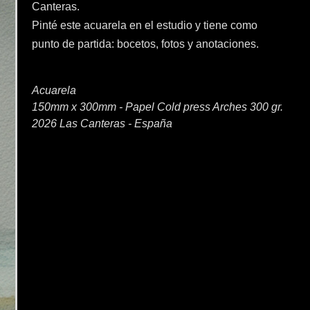
Canteras.
Pinté este acuarela en el estudio y tiene como
punto de partida: bocetos, fotos y anotaciones.
Acuarela
150mm x 300mm - Papel Cold press Arches 300 gr.
2026 Las Canteras - España