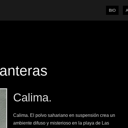
BIO
anteras
Calima.
Calima. El polvo sahariano en suspensión crea un
ambiente difuso y misterioso en la playa de Las