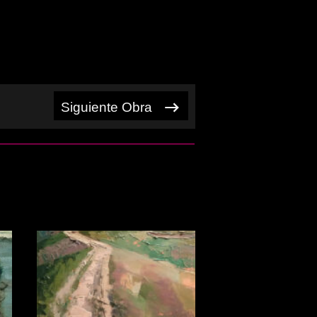
Siguiente Obra