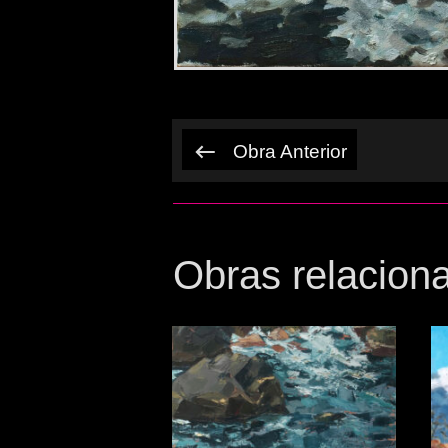
Obra Anterior
Obras relacion