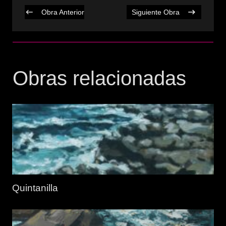
Obra Anterior
Siguiente Obra
Obras relacionadas
Quintanilla