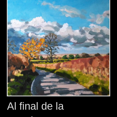
Al final de la