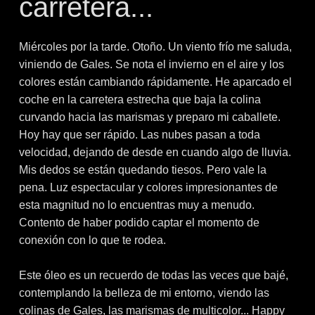
carretera...
Miércoles por la tarde. Otoño. Un viento frío me saluda,
viniendo de Gales. Se nota el invierno en el aire y los
colores están cambiando rápidamente. He aparcado el
coche en la carretera estrecha que baja la colina
curvando hacia las marismas y preparo mi caballete.
Hoy hay que ser rápido. Las nubes pasan a toda
velocidad, dejando de desde en cuando algo de lluvia.
Mis dedos se están quedando tiesos. Pero vale la
pena. Luz espectacular y colores impresionantes de
esta magnitud no lo encuentras muy a menudo.
Contento de haber podido captar el momento de
conexión con lo que te rodea.
Este óleo es un recuerdo de todas las veces que bajé,
contemplando la belleza de mi entorno, viendo las
colinas de Gales, las marismas de multicolor... Happy