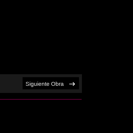
Siguiente Obra