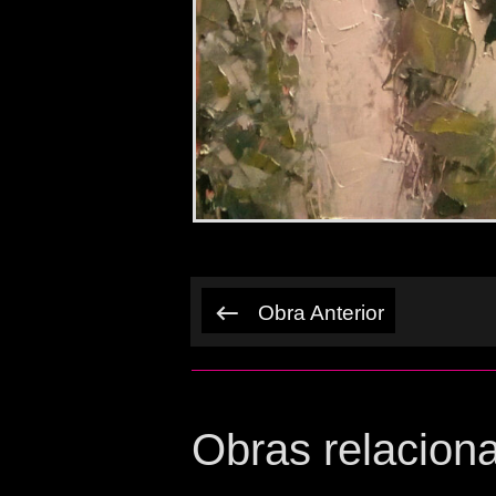
Obra Anterior
Obras relacion