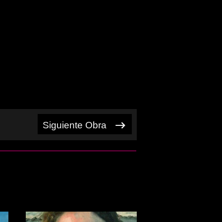
Siguiente Obra