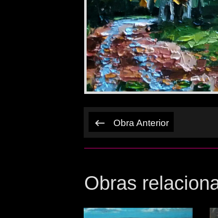
Obra Anterior
Obras relacion