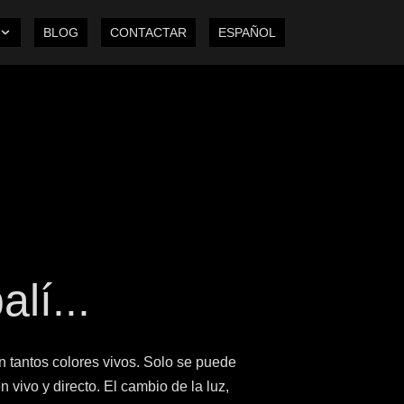
BLOG
CONTACTAR
ESPAÑOL
alí...
n tantos colores vivos. Solo se puede
en vivo y directo. El cambio de la luz,