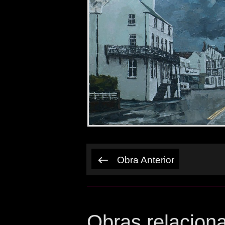
Obra Anterior
Obras relacion