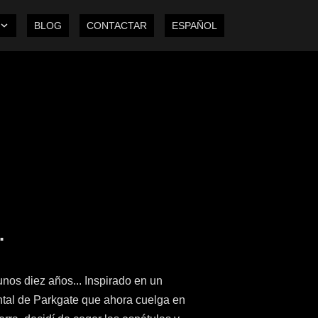
BLOG
CONTACTAR
ESPAÑOL
.
nos diez años... Inspirado en un
tal de Parkgate que ahora cuelga en