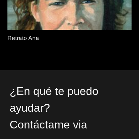
Retrato Ana
¿En qué te puedo
ayudar?
Contáctame via