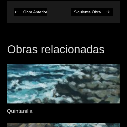
Obra Anterior
Siguiente Obra
Obras relacionadas
Quintanilla