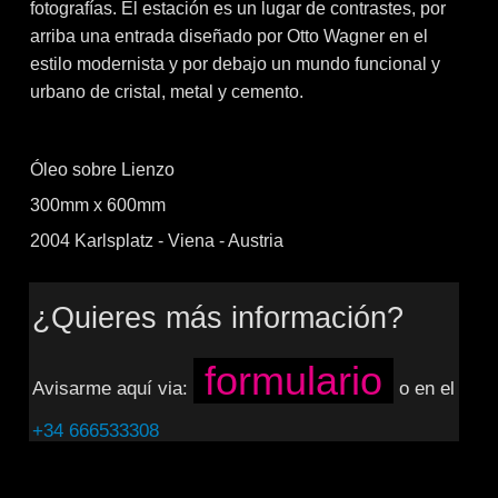
fotografías. El estación es un lugar de contrastes, por
arriba una entrada diseñado por Otto Wagner en el
estilo modernista y por debajo un mundo funcional y
urbano de cristal, metal y cemento.
Óleo sobre Lienzo
300mm x 600mm
2004 Karlsplatz - Viena - Austria
¿Quieres más información?
formulario
Avisarme aquí via:
o en el
+34 666533308