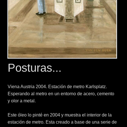
Posturas...
Viena Austria 2004. Estación de metro Karlsplatz.
Esperando al metro en un entorno de acero, cemento
y olor a metal.
Este óleo lo pinté en 2004 y muestra el interior de la
estación de metro. Esta creado a base de una serie de