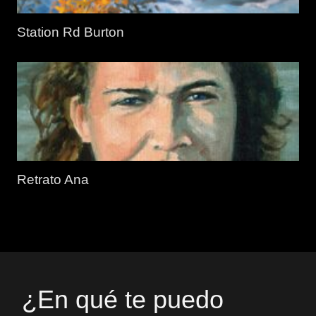
Station Rd Burton
Retrato Ana
¿En qué te puedo