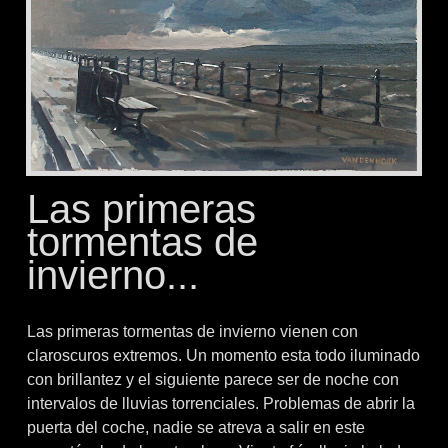
Las primeras
tormentas de
invierno...
Las primeras tormentas de invierno vienen con
claroscuros extremos. Un momento esta todo iluminado
con brillantez y el siguiente parece ser de noche con
intervalos de lluvias torrenciales. Problemas de abrir la
puerta del coche, nadie se atreva a salir en este