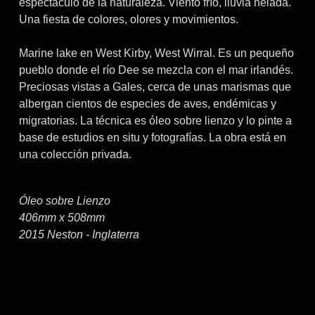
espectáculo de la naturaleza. Viento frío, lluvia helada.
Una fiesta de colores, olores y movimientos.
Marine lake en West Kirby, West Wirral. Es un pequeño
pueblo donde el río Dee se mezcla con el mar irlandés.
Preciosas vistas a Gales, cerca de unas marismas que
albergan cientos de especies de aves, endémicas y
migratorias. La técnica es óleo sobre lienzo y lo pinte a
base de estudios en situ y fotografías. La obra está en
una colección privada.
Óleo sobre Lienzo
406mm x 508mm
2015 Neston - Inglaterra