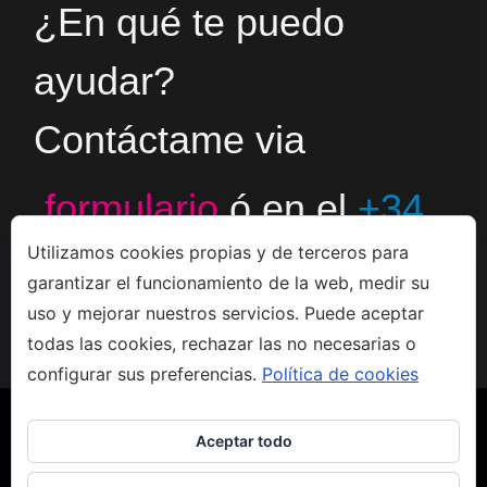
¿En qué te puedo
ayudar?
Contáctame via
formulario
ó en el
+34
Utilizamos cookies propias y de terceros para
666533308
garantizar el funcionamiento de la web, medir su
uso y mejorar nuestros servicios. Puede aceptar
todas las cookies, rechazar las no necesarias o
configurar sus preferencias.
Política de cookies
Aceptar todo