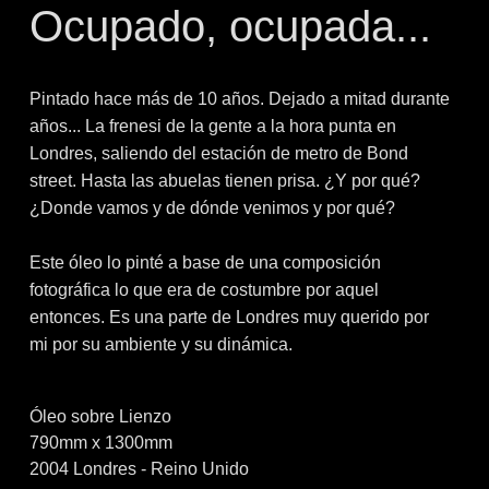
Ocupado, ocupada...
Pintado hace más de 10 años. Dejado a mitad durante
años... La frenesi de la gente a la hora punta en
Londres, saliendo del estación de metro de Bond
street. Hasta las abuelas tienen prisa. ¿Y por qué?
¿Donde vamos y de dónde venimos y por qué?
Este óleo lo pinté a base de una composición
fotográfica lo que era de costumbre por aquel
entonces. Es una parte de Londres muy querido por
mi por su ambiente y su dinámica.
Óleo sobre Lienzo
790mm x 1300mm
2004 Londres - Reino Unido