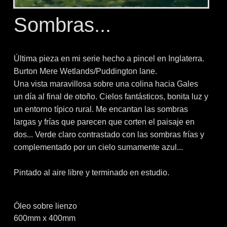
Sombras...
Última pieza en mi serie hecho a pincel en Inglaterra.
Burton Mere Wetlands/Puddington lane.
Una vista maravillosa sobre una colina hacia Gales
un día al final de otoño. Cielos fantásticos, bonita luz y
un entorno típico rural. Me encantan las sombras
largas y frías que parecen que corten el paisaje en
dos... Verde claro contrastado con las sombras frías y
complementado por un cielo sumamente azul...
Pintado al aire libre y terminado en estudio.
Óleo sobre lienzo
600mm x 400mm