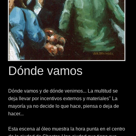
Dónde vamos
Dónde vamos y de dónde venimos... La multitud se
deja llevar por incentivos externos y materiales" La
mayoría ya no decide lo que hace, piensa o deja de
hacer...
Esta escena al óleo muestra la hora punta en el centro