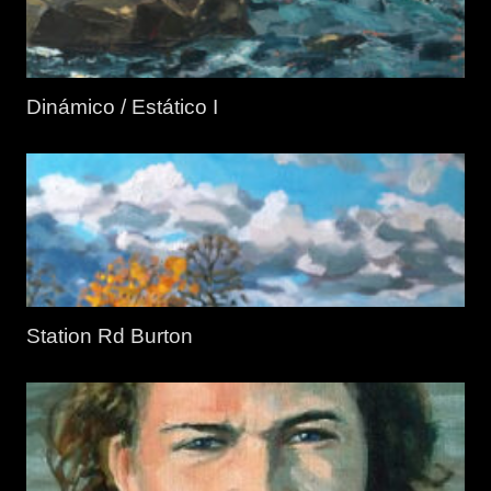
Dinámico / Estático I
Station Rd Burton