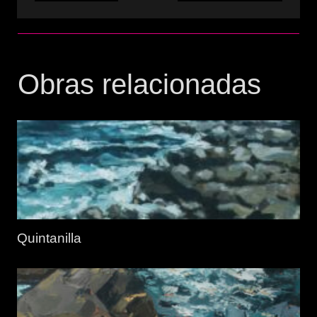
Obras relacionadas
Quintanilla