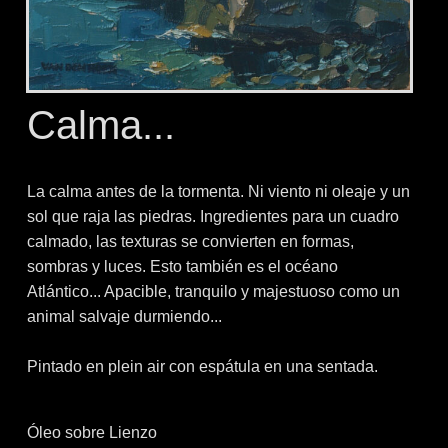
Calma...
La calma antes de la tormenta. Ni viento ni oleaje y un
sol que raja las piedras. Ingredientes para un cuadro
calmado, las texturas se convierten en formas,
sombras y luces. Esto también es el océano
Atlántico... Apacible, tranquilo y majestuoso como un
animal salvaje durmiendo...
Pintado en plein air con espátula en una sentada.
Óleo sobre Lienzo