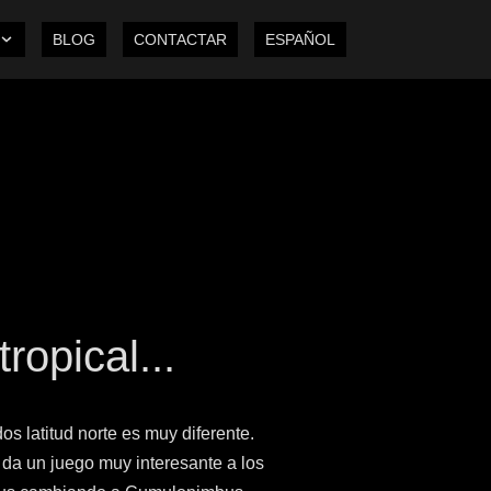
BLOG
CONTACTAR
ESPAÑOL
ropical...
os latitud norte es muy diferente.
 da un juego muy interesante a los