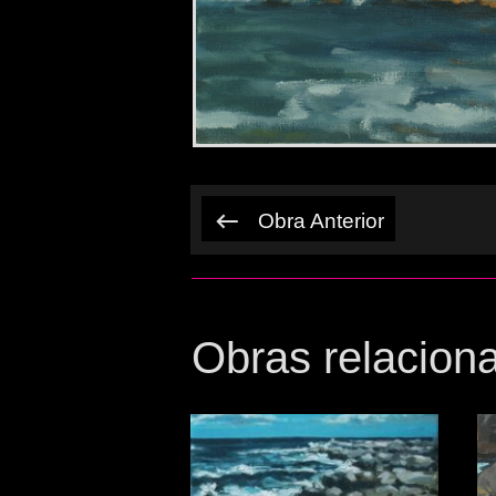
Obra Anterior
Obras relacion