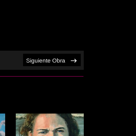
Siguiente Obra