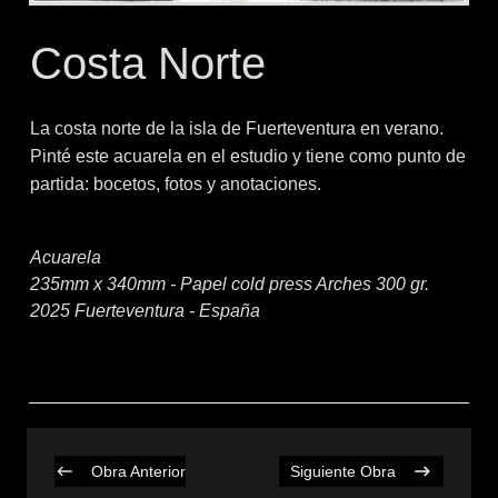
Costa Norte
La costa norte de la isla de Fuerteventura en verano.
Pinté este acuarela en el estudio y tiene como punto de
partida: bocetos, fotos y anotaciones.
Acuarela
235mm x 340mm - Papel cold press Arches 300 gr.
2025 Fuerteventura - España
Obra Anterior
Siguiente Obra