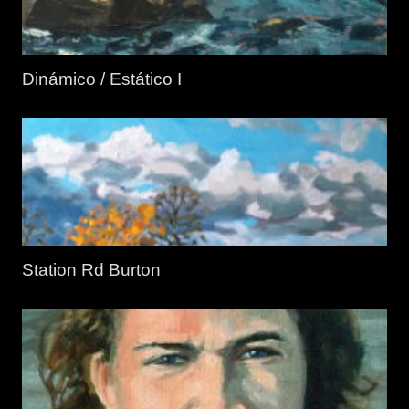
Dinámico / Estático I
Station Rd Burton