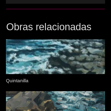
Obras relacionadas
Quintanilla