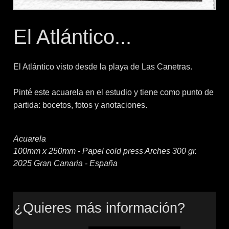
El Atlántico...
El Atlántico visto desde la playa de Las Canetras.
Pinté este acuarela en el estudio y tiene como punto de
partida: bocetos, fotos y anotaciones.
Acuarela
100mm x 250mm - Papel cold press Arches 300 gr.
2025 Gran Canaria - España
¿Quieres más información?