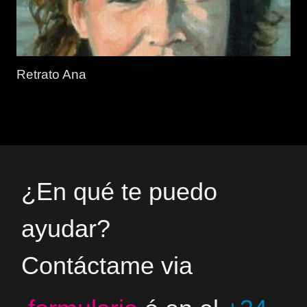
Retrato Ana
¿En qué te puedo
ayudar?
Contáctame via