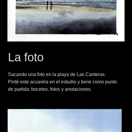
La foto
Sacando una foto en la playa de Las Canteras.
Pinté este acuarela en el estudio y tiene como punto
de partida: bocetos, fotos y anotaciones.