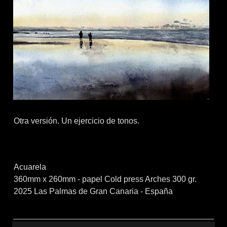
Otra versión. Un ejercicio de tonos.
Acuarela
360mm x 260mm - papel Cold press Arches 300 gr.
2025 Las Palmas de Gran Canaria - España