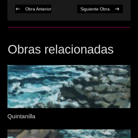
Obra Anterior
Siguiente Obra
Obras relacionadas
Quintanilla