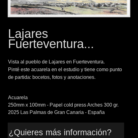
Lajares
Fuerteventura...
Vista al pueblo de Lajares en Fuerteventura.
Pinté este acuarela en el estudio y tiene como punto
de partida: bocetos, fotos y anotaciones.
Acuarela
250mm x 100mm - Papel cold press Arches 300 gr.
2025 Las Palmas de Gran Canaria - España
¿Quieres más información?