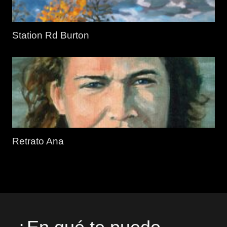
Station Rd Burton
Retrato Ana