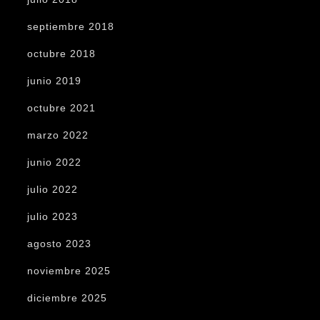
septiembre 2018
octubre 2018
junio 2019
octubre 2021
marzo 2022
junio 2022
julio 2022
julio 2023
agosto 2023
noviembre 2025
diciembre 2025