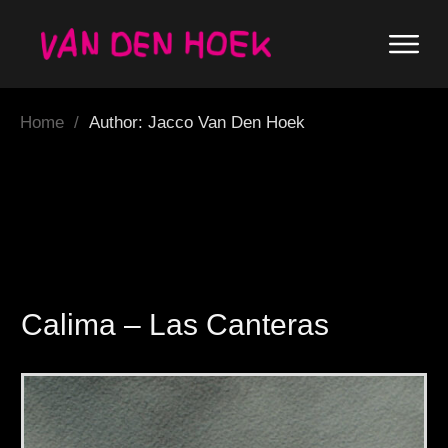
Home
/
Author:
Jacco Van Den Hoek
Calima – Las Canteras