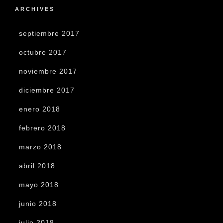
ARCHIVES
septiembre 2017
octubre 2017
noviembre 2017
diciembre 2017
enero 2018
febrero 2018
marzo 2018
abril 2018
mayo 2018
junio 2018
julio 2018