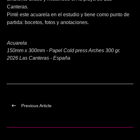
Canteras.
Pinté este acuarela en el estudio y tiene como punto de
partida: bocetos, fotos y anotaciones.
Acuarela
150mm x 300mm - Papel Cold press Arches 300 gr.
2026 Las Canteras - España
Previous Article