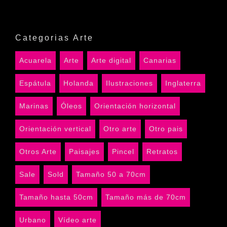
Categorias Arte
Acuarela
Arte
Arte digital
Canarias
Espátula
Holanda
Ilustraciones
Inglaterra
Marinas
Óleos
Orientación horizontal
Orientación vertical
Otro arte
Otro pais
Otros Arte
Paisajes
Pincel
Retratos
Sale
Sold
Tamaño 50 a 70cm
Tamaño hasta 50cm
Tamaño más de 70cm
Urbano
Vídeo arte