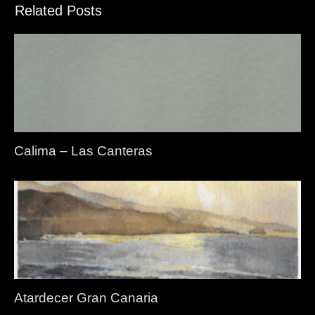
Related Posts
Calima – Las Canteras
Atardecer Gran Canaria