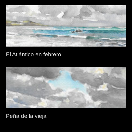
El Atlántico en febrero
Peña de la vieja