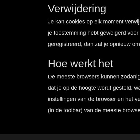
Verwijdering
Je kan cookies op elk moment verwij
je toestemming hebt geweigerd voor h
geregistreerd, dan zal je opnieuw 
Hoe werkt het
De meeste browsers kunnen zodanig 
dat je op de hoogte wordt gesteld, w
instellingen van de browser en het ve
(in de toolbar) van de meeste browse