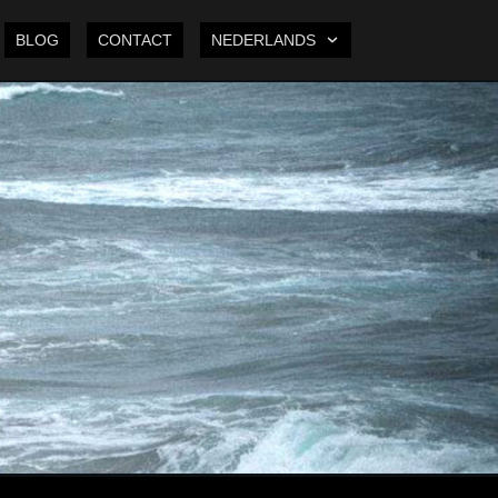
BLOG
CONTACT
NEDERLANDS