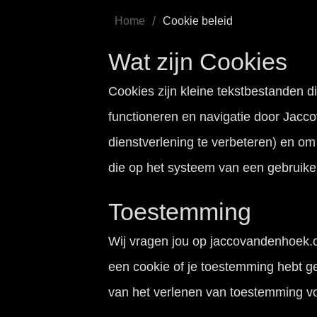
/
Home
Cookie beleid
Wat zijn Cookies
Cookies zijn kleine tekstbestanden 
functioneren en navigatie door Jac
dienstverlening te verbeteren) en om
die op het systeem van een gebruik
Toestemming
Wij vragen jou op jaccovandenhoek.
een cookie of je toestemming hebt 
van het verlenen van toestemming v