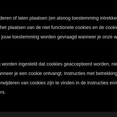
deren of laten plaatsen (en alsnog toestemming intrekke
et plaatsen van de niet functionele cookies en de cooki
om jouw toestemming worden gevraagd wanneer je onze w
worden ingesteld dat cookies geaccepteerd worden, niet
anneer je een cookie ontvangt. Instructies met betrekkin
rwijderen van cookies zijn te vinden in de instructies en
rs.